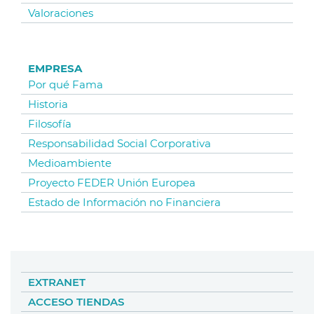
Valoraciones
EMPRESA
Por qué Fama
Historia
Filosofía
Responsabilidad Social Corporativa
Medioambiente
Proyecto FEDER Unión Europea
Estado de Información no Financiera
EXTRANET
ACCESO TIENDAS