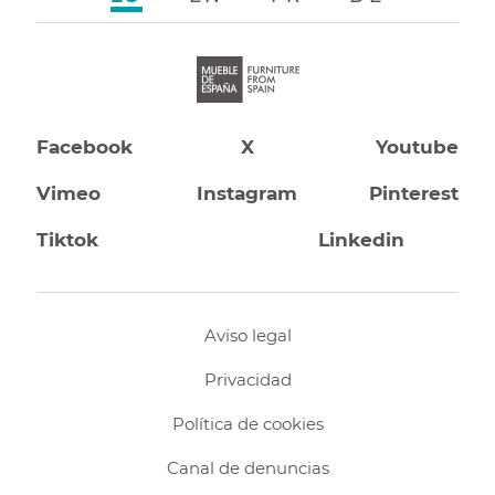
Facebook
X
Youtube
Vimeo
Instagram
Pinterest
Tiktok
Linkedin
Aviso legal
Privacidad
Política de cookies
Canal de denuncias