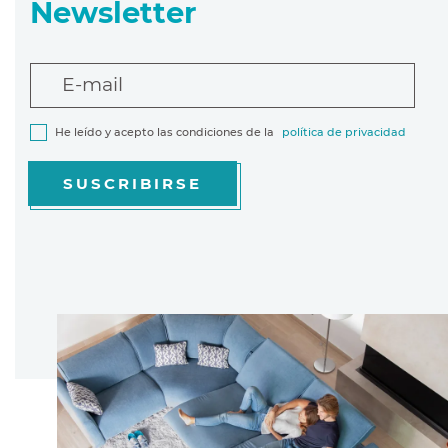
Newsletter
E-mail
He leído y acepto las condiciones de la
política de privacidad
SUSCRIBIRSE