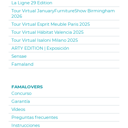
La Ligne 29 Edition
Tour Virtual JanuaryFurnitureShow Birmingham
2026
Tour Virtual Esprit Meuble Paris 2025
Tour Virtual Hábitat Valencia 2025
Tour Virtual Isaloni Milano 2025
ARTY EDITION | Exposición
Sensae
Famaland
FAMALOVERS
Concurso
Garantía
Vídeos
Preguntas frecuentes
Instrucciones