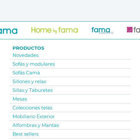
PRODUCTOS
Novedades
Sofás y modulares
Sofás Cama
Sillones y relax
Sillas y Taburetes
Mesas
Colecciones telas
Mobiliario Exterior
Alfombras y Mantas
Best sellers