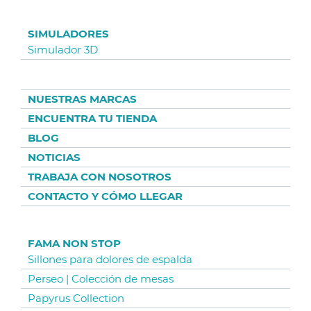
SIMULADORES
Simulador 3D
NUESTRAS MARCAS
ENCUENTRA TU TIENDA
BLOG
NOTICIAS
TRABAJA CON NOSOTROS
CONTACTO Y CÓMO LLEGAR
FAMA NON STOP
Sillones para dolores de espalda
Perseo | Colección de mesas
Papyrus Collection