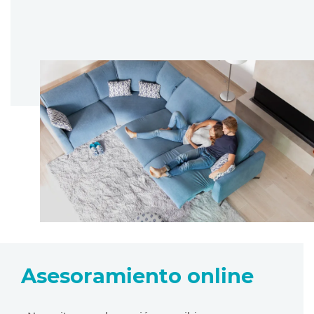
Asesoramiento online