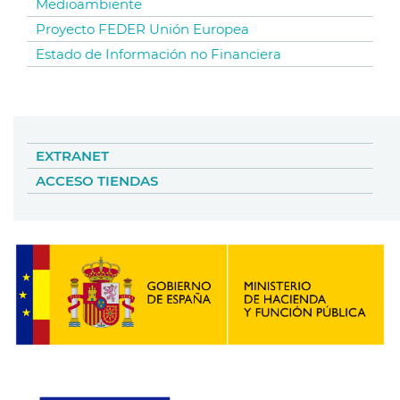
Medioambiente
Proyecto FEDER Unión Europea
Estado de Información no Financiera
EXTRANET
ACCESO TIENDAS