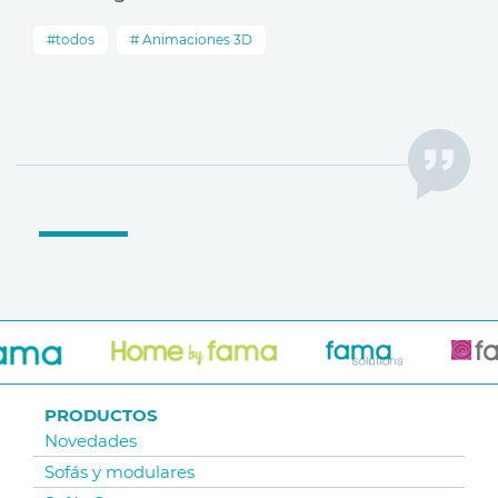
todos
Animaciones 3D
PRODUCTOS
Novedades
Sofás y modulares