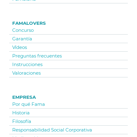
FAMALOVERS
Concurso
Garantía
Vídeos
Preguntas frecuentes
Instrucciones
Valoraciones
EMPRESA
Por qué Fama
Historia
Filosofía
Responsabilidad Social Corporativa