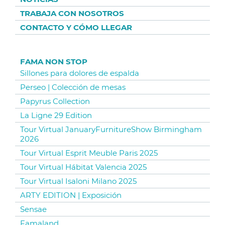
TRABAJA CON NOSOTROS
CONTACTO Y CÓMO LLEGAR
FAMA NON STOP
Sillones para dolores de espalda
Perseo | Colección de mesas
Papyrus Collection
La Ligne 29 Edition
Tour Virtual JanuaryFurnitureShow Birmingham
2026
Tour Virtual Esprit Meuble Paris 2025
Tour Virtual Hábitat Valencia 2025
Tour Virtual Isaloni Milano 2025
ARTY EDITION | Exposición
Sensae
Famaland