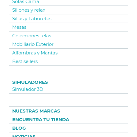
Sofás Cama
Sillones y relax
Sillas y Taburetes
Mesas
Colecciones telas
Mobiliario Exterior
Alfombras y Mantas
Best sellers
SIMULADORES
Simulador 3D
NUESTRAS MARCAS
ENCUENTRA TU TIENDA
BLOG
NOTICIAS