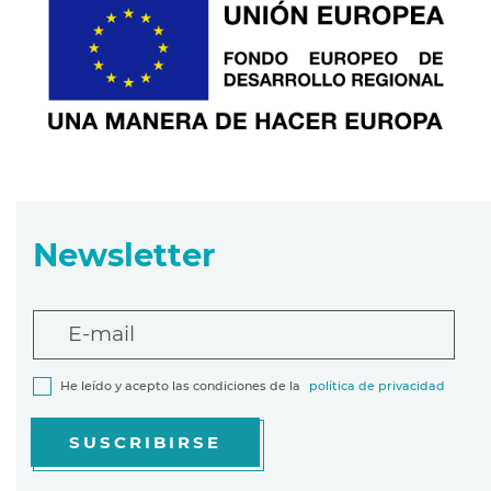
Newsletter
E-mail
He leído y acepto las condiciones de la
política de privacidad
SUSCRIBIRSE