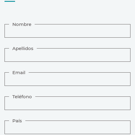
Nombre
Apellidos
Email
Teléfono
País