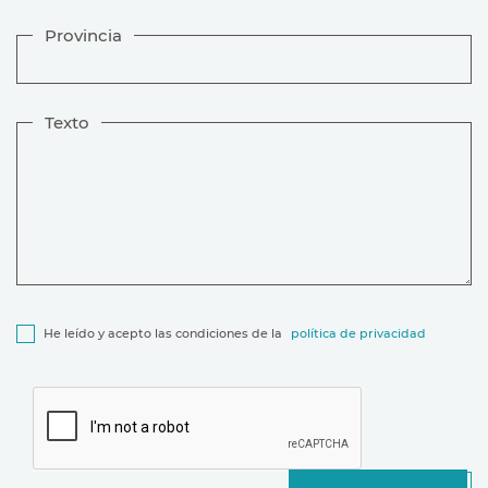
Provincia
Texto
He leído y acepto las condiciones de la
política de privacidad