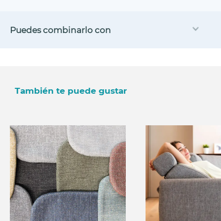
Puedes combinarlo con
También te puede gustar