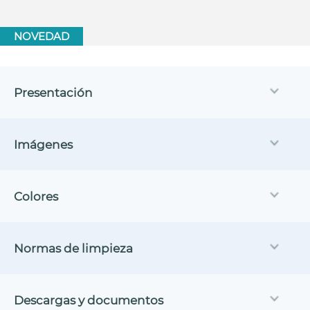
NOVEDAD
Presentación
Imágenes
Colores
Normas de limpieza
Descargas y documentos