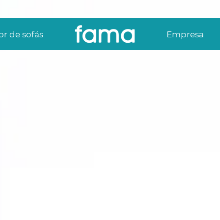
r de sofás
Empresa