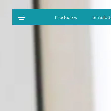
Productos
Simulado