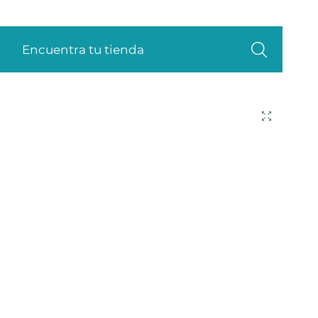
Encuentra tu tienda