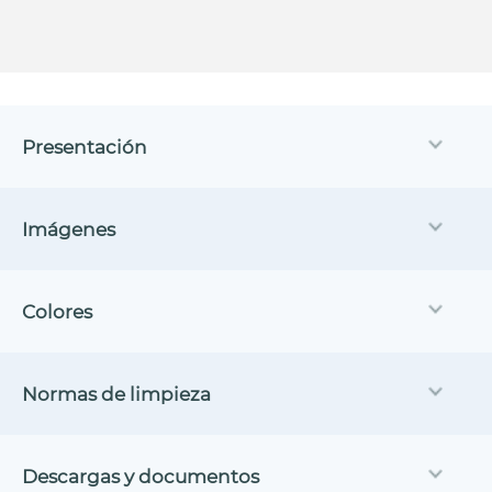
Presentación
Imágenes
Colores
Normas de limpieza
Descargas y documentos