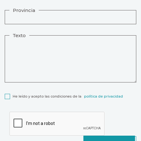
Provincia
Texto
He leído y acepto las condiciones de la
política de privacidad