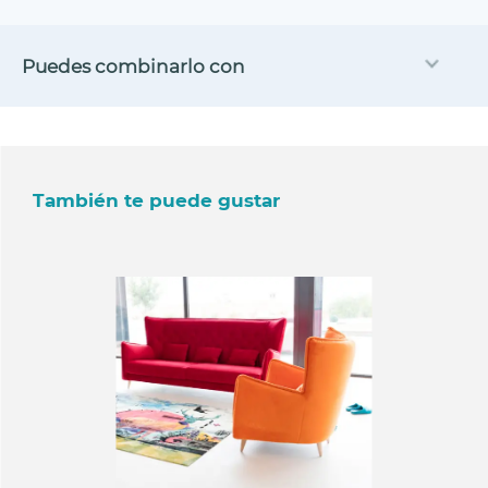
Puedes combinarlo con
También te puede gustar