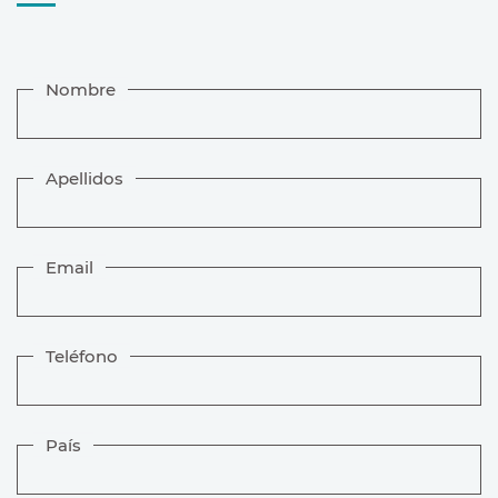
Nombre
Apellidos
Email
Teléfono
País