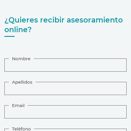
¿Quieres recibir asesoramiento
online?
Nombre
Apellidos
Email
Teléfono