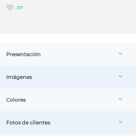
377
Presentación
Imágenes
Colores
Fotos de clientes