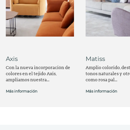
Axis
Matiss
Con la nueva incorporación de
Amplio colorido, des
colores en el tejido Axis,
tonos naturales y otr
ampliamos nuestra...
como rosa pal...
Más información
Más información