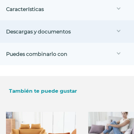
Características
Descargas y documentos
Puedes combinarlo con
También te puede gustar