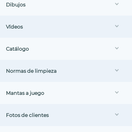
Dibujos
Vídeos
Catálogo
Normas de limpieza
Mantas a juego
Fotos de clientes