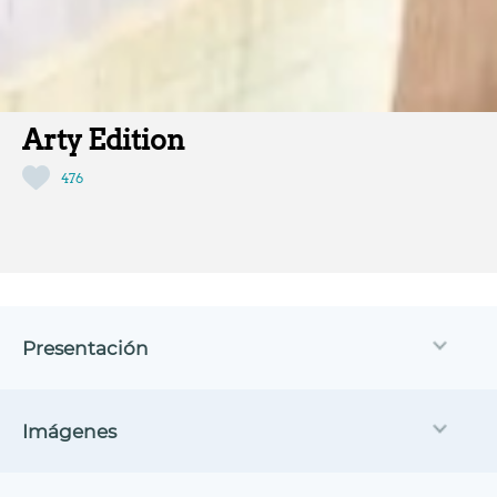
Arty Edition
476
Presentación
Imágenes