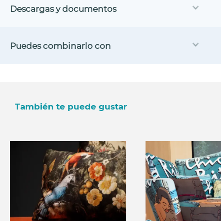
Descargas y documentos
Puedes combinarlo con
También te puede gustar