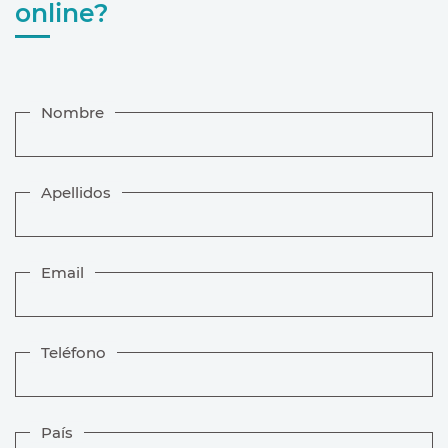
online?
Nombre
Apellidos
Email
Teléfono
País