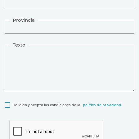
Provincia
Texto
He leído y acepto las condiciones de la
política de privacidad