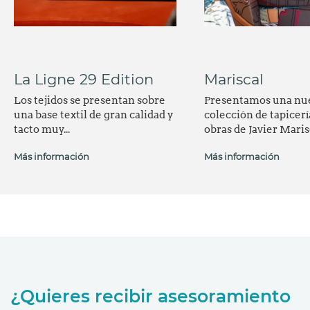
La Ligne 29 Edition
Mariscal
Los tejidos se presentan sobre
Presentamos una nu
una base textil de gran calidad y
colección de tapicerí
tacto muy...
obras de Javier Marisca
Más información
Más información
¿Quieres recibir asesoramiento