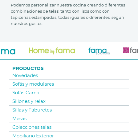
Podemos personalizar nuestra cocina creando diferentes
combinaciones de telas, tanto con lisos como con
tapicerías estampadas, todas iguales o diferentes, según
nuestros gustos.
PRODUCTOS
Novedades
Sofás y modulares
Sofás Cama
Sillones y relax
Sillas y Taburetes
Mesas
Colecciones telas
Mobiliario Exterior