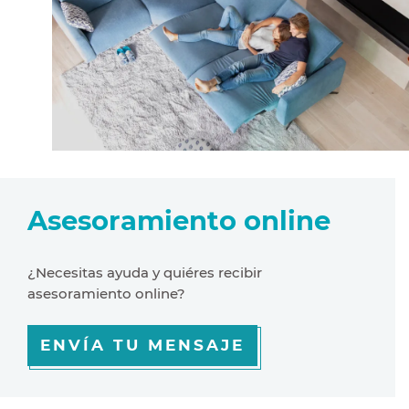
Asesoramiento online
¿Necesitas ayuda y quiéres recibir
asesoramiento online?
ENVÍA TU MENSAJE