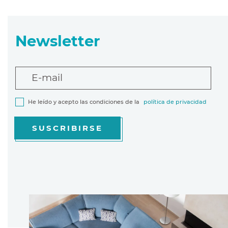
Newsletter
E-mail
He leído y acepto las condiciones de la
política de privacidad
SUSCRIBIRSE