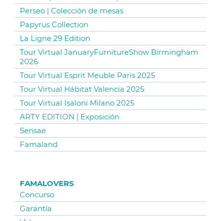
Perseo | Colección de mesas
Papyrus Collection
La Ligne 29 Edition
Tour Virtual JanuaryFurnitureShow Birmingham
2026
Tour Virtual Esprit Meuble Paris 2025
Tour Virtual Hábitat Valencia 2025
Tour Virtual Isaloni Milano 2025
ARTY EDITION | Exposición
Sensae
Famaland
FAMALOVERS
Concurso
Garantía