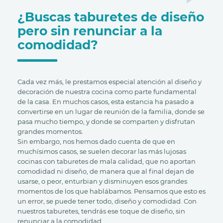
¿Buscas taburetes de diseño
pero sin renunciar a la
comodidad?
Cada vez más, le prestamos especial atención al diseño y
decoración de nuestra cocina como parte fundamental
de la casa. En muchos casos, esta estancia ha pasado a
convertirse en un lugar de reunión de la familia, donde se
pasa mucho tiempo, y donde se comparten y disfrutan
grandes momentos.
Sin embargo, nos hemos dado cuenta de que en
muchísimos casos, se suelen decorar las más lujosas
cocinas con taburetes de mala calidad, que no aportan
comodidad ni diseño, de manera que al final dejan de
usarse, o peor, enturbian y disminuyen esos grandes
momentos de los que hablábamos. Pensamos que esto es
un error, se puede tener todo, diseño y comodidad. Con
nuestros taburetes, tendrás ese toque de diseño, sin
renunciar a la comodidad.