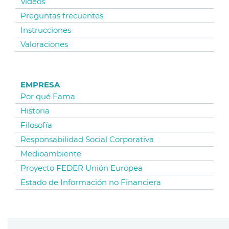
Vídeos
Preguntas frecuentes
Instrucciones
Valoraciones
EMPRESA
Por qué Fama
Historia
Filosofía
Responsabilidad Social Corporativa
Medioambiente
Proyecto FEDER Unión Europea
Estado de Información no Financiera