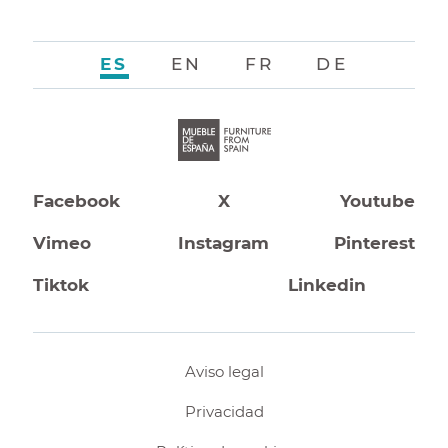
ES
EN
FR
DE
Facebook
X
Youtube
Vimeo
Instagram
Pinterest
Tiktok
Linkedin
Aviso legal
Privacidad