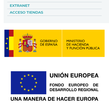
EXTRANET
ACCESO TIENDAS