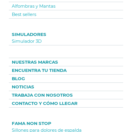
Alfombras y Mantas
Best sellers
SIMULADORES
Simulador 3D
NUESTRAS MARCAS
ENCUENTRA TU TIENDA
BLOG
NOTICIAS
TRABAJA CON NOSOTROS
CONTACTO Y CÓMO LLEGAR
FAMA NON STOP
Sillones para dolores de espalda