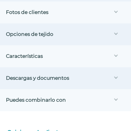
Fotos de clientes
Opciones de tejido
Características
Descargas y documentos
Puedes combinarlo con