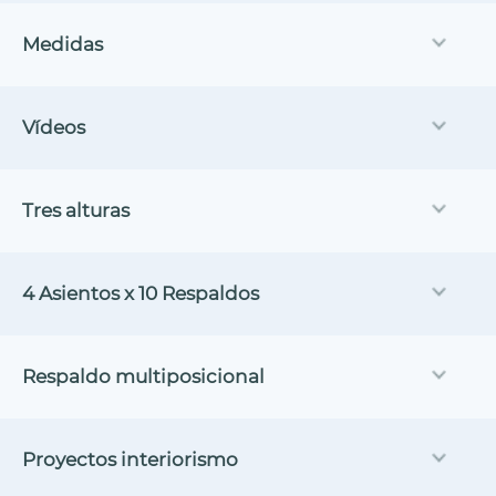
Medidas
Vídeos
Tres alturas
4 Asientos x 10 Respaldos
Respaldo multiposicional
Proyectos interiorismo