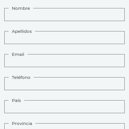
Nombre
Apellidos
Email
Teléfono
País
Provincia