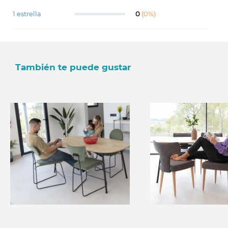
1 estrella
0
(0%)
También te puede gustar