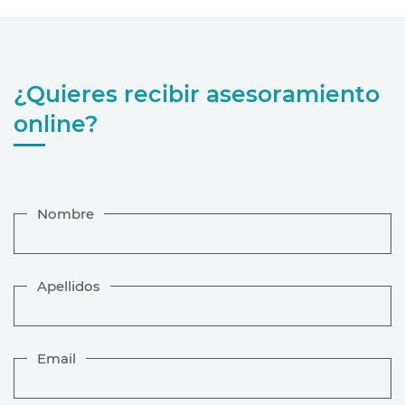
¿Quieres recibir asesoramiento
online?
Nombre
Apellidos
Email