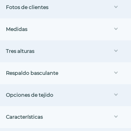
Fotos de clientes
Medidas
Tres alturas
Respaldo basculante
Opciones de tejido
Características