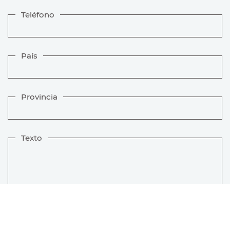
Teléfono
País
Provincia
Texto