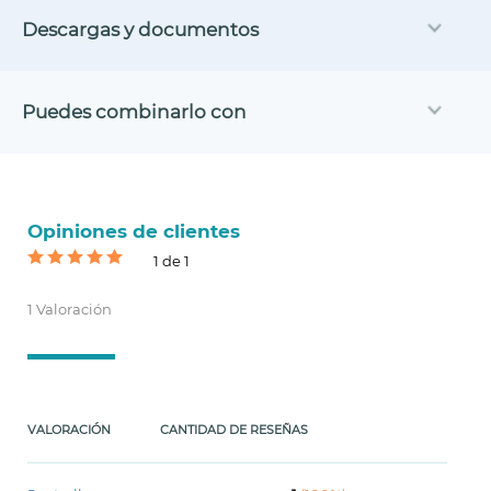
Descargas y documentos
Puedes combinarlo con
Opiniones de clientes
1 de 1
1 Valoración
VALORACIÓN
CANTIDAD DE RESEÑAS