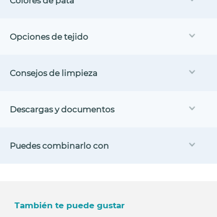
Colores de pata
Opciones de tejido
Consejos de limpieza
Descargas y documentos
Puedes combinarlo con
También te puede gustar