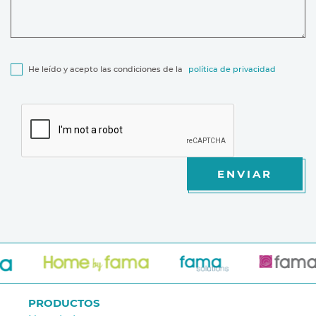
He leído y acepto las condiciones de la
política de privacidad
ENVIAR
PRODUCTOS