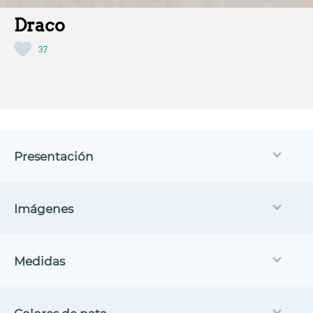
Draco
37
Presentación
Imágenes
Medidas