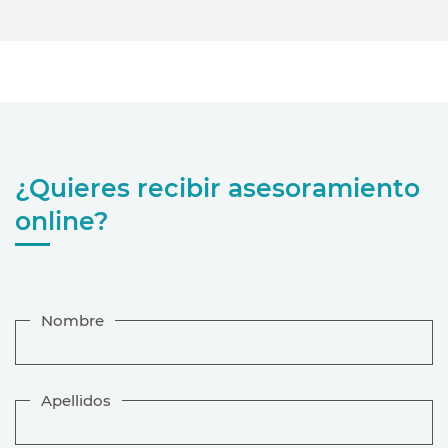
¿Quieres recibir asesoramiento
online?
Nombre
Apellidos