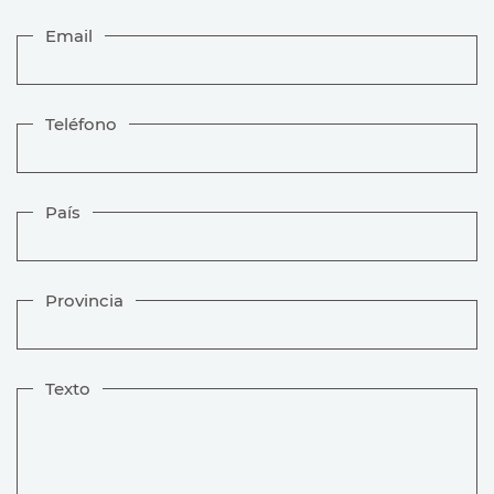
Email
Teléfono
País
Provincia
Texto