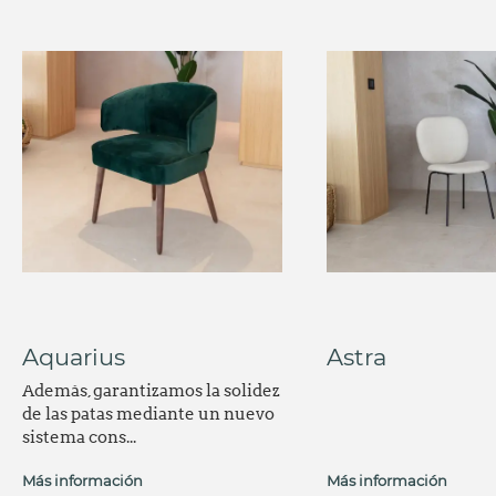
Aquarius
Astra
Además, garantizamos la solidez
de las patas mediante un nuevo
sistema cons...
Más información
Más información