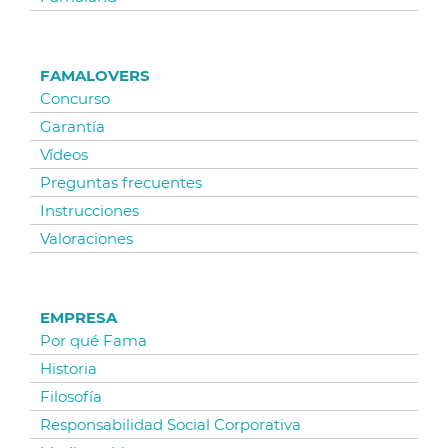
FAMALOVERS
Concurso
Garantía
Vídeos
Preguntas frecuentes
Instrucciones
Valoraciones
EMPRESA
Por qué Fama
Historia
Filosofía
Responsabilidad Social Corporativa