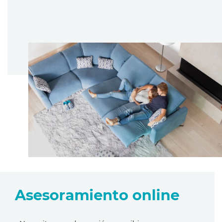
Asesoramiento online