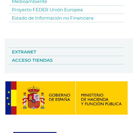
Medioambiente
Proyecto FEDER Unión Europea
Estado de Información no Financiera
EXTRANET
ACCESO TIENDAS