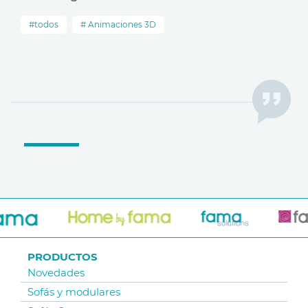
todos
Animaciones 3D
PRODUCTOS
Novedades
Sofás y modulares