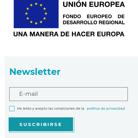
Newsletter
E-mail
He leído y acepto las condiciones de la
política de privacidad
SUSCRIBIRSE