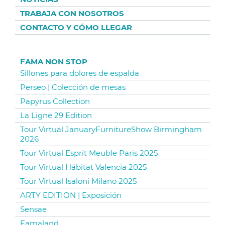
TRABAJA CON NOSOTROS
CONTACTO Y CÓMO LLEGAR
FAMA NON STOP
Sillones para dolores de espalda
Perseo | Colección de mesas
Papyrus Collection
La Ligne 29 Edition
Tour Virtual JanuaryFurnitureShow Birmingham
2026
Tour Virtual Esprit Meuble Paris 2025
Tour Virtual Hábitat Valencia 2025
Tour Virtual Isaloni Milano 2025
ARTY EDITION | Exposición
Sensae
Famaland