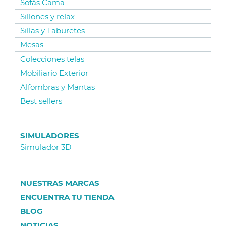
Sofás Cama
Sillones y relax
Sillas y Taburetes
Mesas
Colecciones telas
Mobiliario Exterior
Alfombras y Mantas
Best sellers
SIMULADORES
Simulador 3D
NUESTRAS MARCAS
ENCUENTRA TU TIENDA
BLOG
NOTICIAS