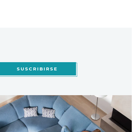
SUSCRIBIRSE