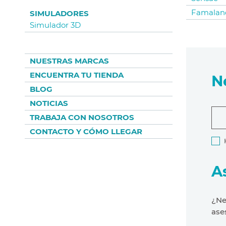
Famalan
SIMULADORES
Simulador 3D
NUESTRAS MARCAS
ENCUENTRA TU TIENDA
N
BLOG
NOTICIAS
TRABAJA CON NOSOTROS
CONTACTO Y CÓMO LLEGAR
A
¿Ne
ase