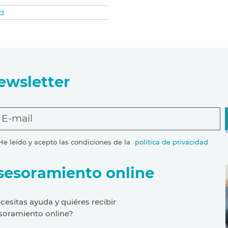
d
ewsletter
E-mail
He leído y acepto las condiciones de la
política de privacidad
sesoramiento online
cesitas ayuda y quiéres recibir
soramiento online?