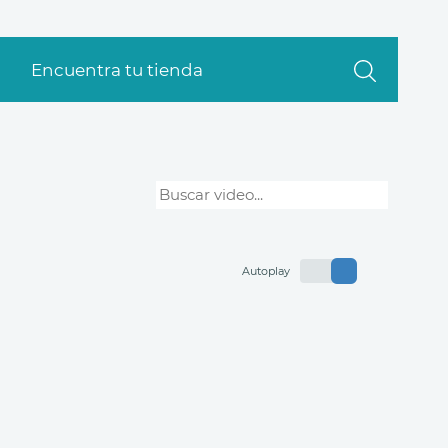
Encuentra tu tienda
Autoplay