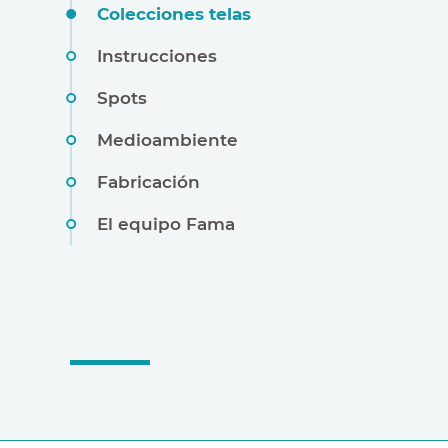
Colecciones telas
Instrucciones
Spots
Medioambiente
Fabricación
El equipo Fama