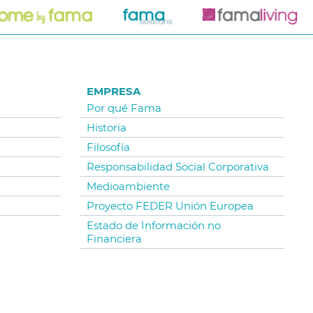
EMPRESA
Por qué Fama
Historia
Filosofía
Responsabilidad Social Corporativa
Medioambiente
Proyecto FEDER Unión Europea
Estado de Información no
Financiera