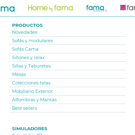
PRODUCTOS
Novedades
Sofás y modulares
Sofás Cama
Sillones y relax
Sillas y Taburetes
Mesas
Colecciones telas
Mobiliario Exterior
Alfombras y Mantas
Best sellers
SIMULADORES