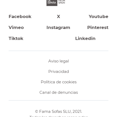
Facebook
X
Youtube
Vimeo
Instagram
Pinterest
Tiktok
Linkedin
Aviso legal
Privacidad
Política de cookies
Canal de denuncias
© Fama Sofas SLU, 2021.