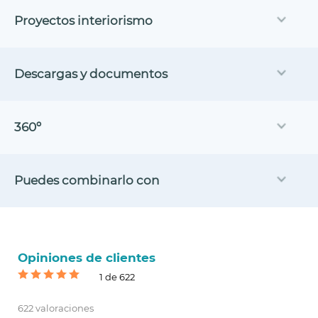
Proyectos interiorismo
Descargas y documentos
360º
Puedes combinarlo con
Opiniones de clientes
1 de 622
622 valoraciones