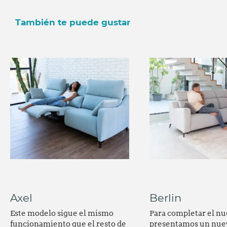
También te puede gustar
Axel
Berlin
Este modelo sigue el mismo
Para completar el nu
funcionamiento que el resto de
presentamos un nuev