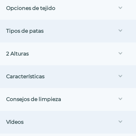
Opciones de tejido
Tipos de patas
2 Alturas
Características
Consejos de limpieza
Vídeos