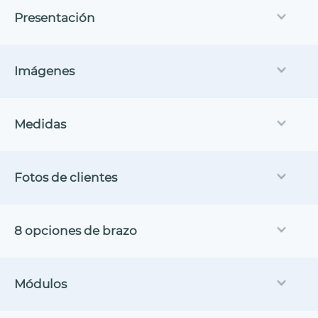
Presentación
Imágenes
Medidas
Fotos de clientes
8 opciones de brazo
Módulos