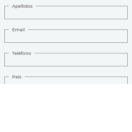
Apellidos
Email
Teléfono
País
Provincia
Texto