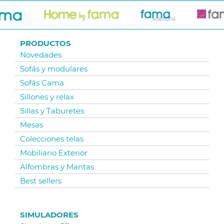
PRODUCTOS
Novedades
Sofás y modulares
Sofás Cama
Sillones y relax
Sillas y Taburetes
Mesas
Colecciones telas
Mobiliario Exterior
Alfombras y Mantas
Best sellers
SIMULADORES