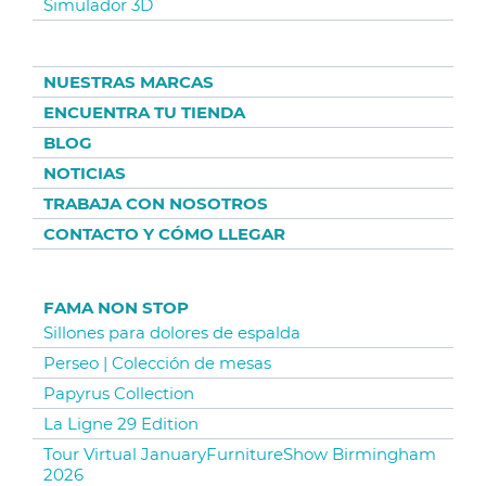
Simulador 3D
NUESTRAS MARCAS
ENCUENTRA TU TIENDA
BLOG
NOTICIAS
TRABAJA CON NOSOTROS
CONTACTO Y CÓMO LLEGAR
FAMA NON STOP
Sillones para dolores de espalda
Perseo | Colección de mesas
Papyrus Collection
La Ligne 29 Edition
Tour Virtual JanuaryFurnitureShow Birmingham
2026