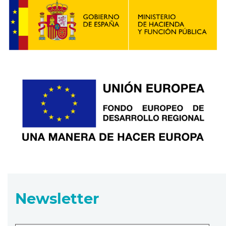
Newsletter