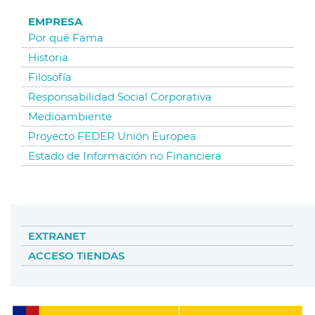
EMPRESA
Por qué Fama
Historia
Filosofía
Responsabilidad Social Corporativa
Medioambiente
Proyecto FEDER Unión Europea
Estado de Información no Financiera
EXTRANET
ACCESO TIENDAS