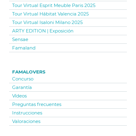
Tour Virtual Esprit Meuble Paris 2025
Tour Virtual Hábitat Valencia 2025
Tour Virtual Isaloni Milano 2025
ARTY EDITION | Exposición
Sensae
Famaland
FAMALOVERS
Concurso
Garantía
Vídeos
Preguntas frecuentes
Instrucciones
Valoraciones