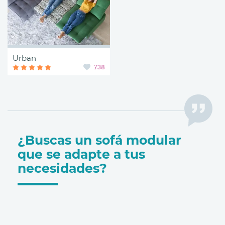
Urban
738
¿Buscas un sofá modular
que se adapte a tus
necesidades?