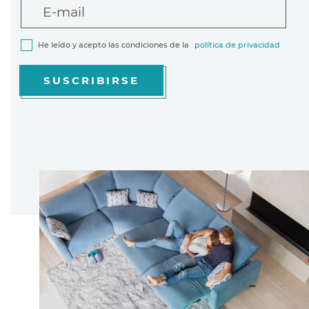
E-mail
He leído y acepto las condiciones de la
política de privacidad
SUSCRIBIRSE