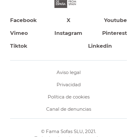
Facebook
X
Youtube
Vimeo
Instagram
Pinterest
Tiktok
Linkedin
Aviso legal
Privacidad
Política de cookies
Canal de denuncias
© Fama Sofas SLU, 2021.