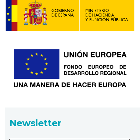
Newsletter