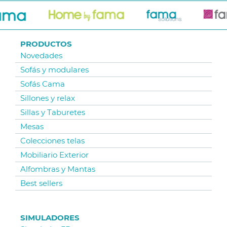
PRODUCTOS
Novedades
Sofás y modulares
Sofás Cama
Sillones y relax
Sillas y Taburetes
Mesas
Colecciones telas
Mobiliario Exterior
Alfombras y Mantas
Best sellers
SIMULADORES