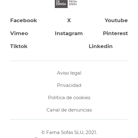
Facebook
X
Youtube
Vimeo
Instagram
Pinterest
Tiktok
Linkedin
Aviso legal
Privacidad
Política de cookies
Canal de denuncias
© Fama Sofas SLU, 2021.