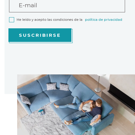
E-mail
He leído y acepto las condiciones de la
política de privacidad
SUSCRIBIRSE