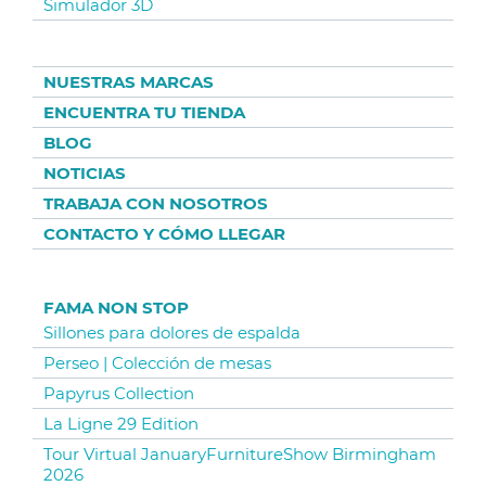
Simulador 3D
NUESTRAS MARCAS
ENCUENTRA TU TIENDA
BLOG
NOTICIAS
TRABAJA CON NOSOTROS
CONTACTO Y CÓMO LLEGAR
FAMA NON STOP
Sillones para dolores de espalda
Perseo | Colección de mesas
Papyrus Collection
La Ligne 29 Edition
Tour Virtual JanuaryFurnitureShow Birmingham
2026