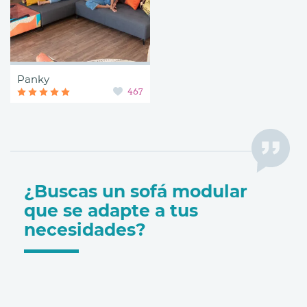
Panky
467
¿Buscas un sofá modular
que se adapte a tus
necesidades?