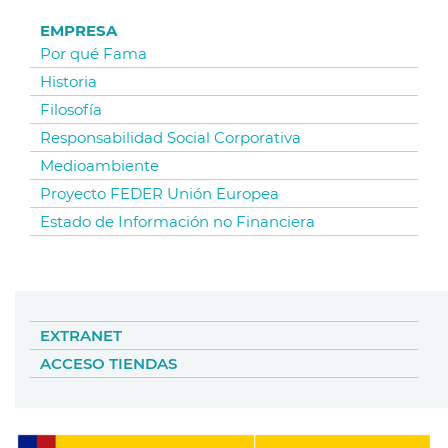
EMPRESA
Por qué Fama
Historia
Filosofía
Responsabilidad Social Corporativa
Medioambiente
Proyecto FEDER Unión Europea
Estado de Información no Financiera
EXTRANET
ACCESO TIENDAS