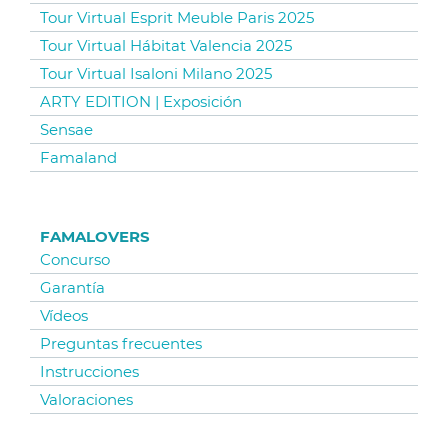
Tour Virtual Esprit Meuble Paris 2025
Tour Virtual Hábitat Valencia 2025
Tour Virtual Isaloni Milano 2025
ARTY EDITION | Exposición
Sensae
Famaland
FAMALOVERS
Concurso
Garantía
Vídeos
Preguntas frecuentes
Instrucciones
Valoraciones