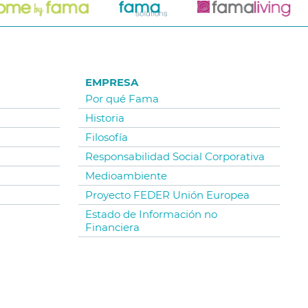
EMPRESA
Por qué Fama
Historia
Filosofía
Responsabilidad Social Corporativa
Medioambiente
Proyecto FEDER Unión Europea
Estado de Información no
Financiera