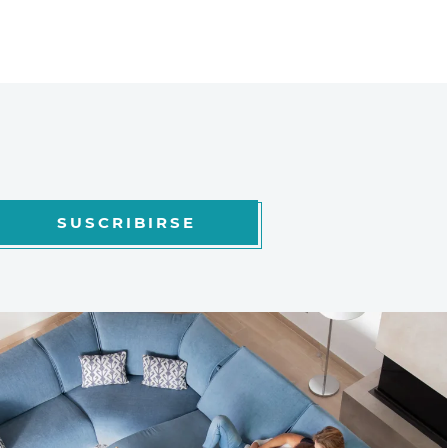
SUSCRIBIRSE