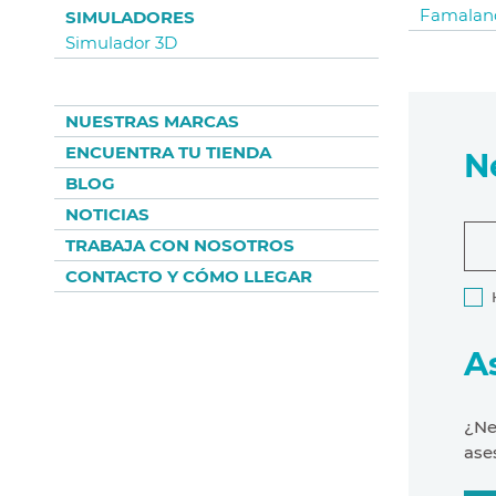
Famalan
SIMULADORES
Simulador 3D
NUESTRAS MARCAS
ENCUENTRA TU TIENDA
N
BLOG
NOTICIAS
TRABAJA CON NOSOTROS
CONTACTO Y CÓMO LLEGAR
A
¿Ne
ase