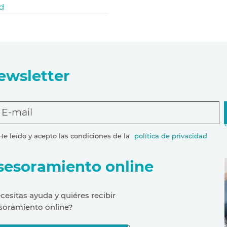
d
ewsletter
E-mail
He leído y acepto las condiciones de la
política de privacidad
sesoramiento online
cesitas ayuda y quiéres recibir
soramiento online?