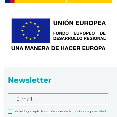
Newsletter
E-mail
He leído y acepto las condiciones de la
política de privacidad