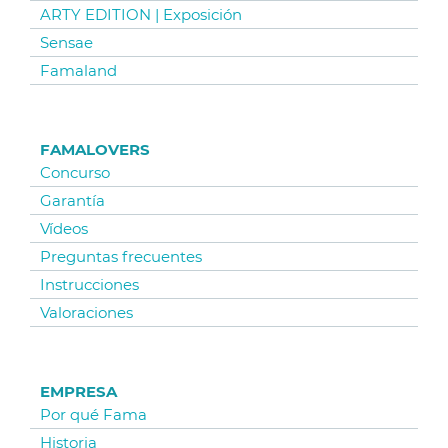
ARTY EDITION | Exposición
Sensae
Famaland
FAMALOVERS
Concurso
Garantía
Vídeos
Preguntas frecuentes
Instrucciones
Valoraciones
EMPRESA
Por qué Fama
Historia