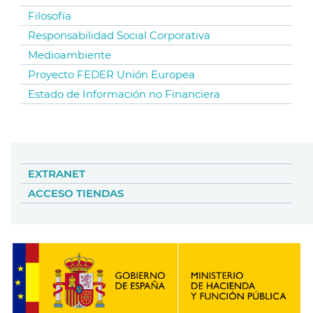
Filosofía
Responsabilidad Social Corporativa
Medioambiente
Proyecto FEDER Unión Europea
Estado de Información no Financiera
EXTRANET
ACCESO TIENDAS