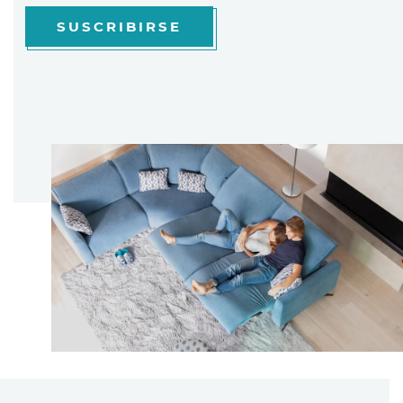
SUSCRIBIRSE