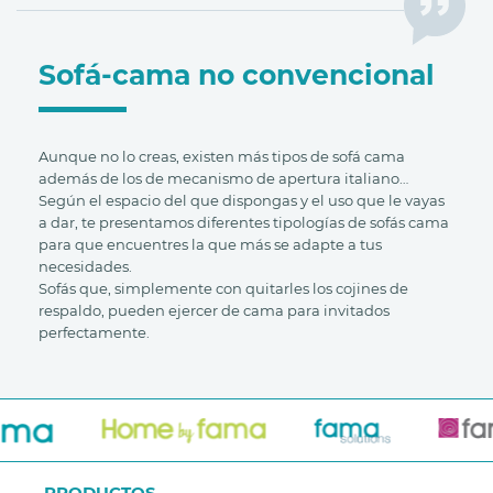
Sofá-cama no convencional
Aunque no lo creas, existen más tipos de sofá cama
además de los de mecanismo de apertura italiano…
Según el espacio del que dispongas y el uso que le vayas
a dar, te presentamos diferentes tipologías de sofás cama
para que encuentres la que más se adapte a tus
necesidades.
Sofás que, simplemente con quitarles los cojines de
respaldo, pueden ejercer de cama para invitados
perfectamente.
PRODUCTOS