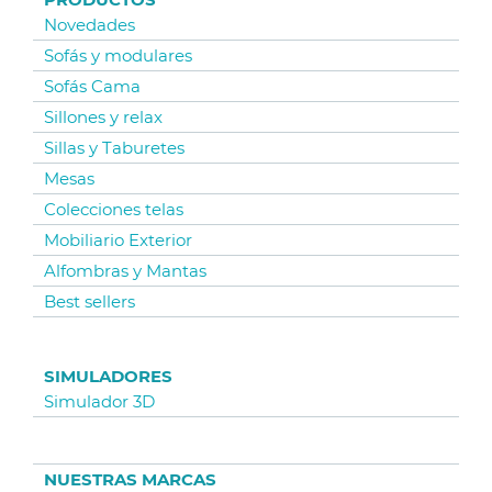
Novedades
Sofás y modulares
Sofás Cama
Sillones y relax
Sillas y Taburetes
Mesas
Colecciones telas
Mobiliario Exterior
Alfombras y Mantas
Best sellers
SIMULADORES
Simulador 3D
NUESTRAS MARCAS