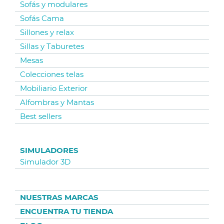
Sofás y modulares
Sofás Cama
Sillones y relax
Sillas y Taburetes
Mesas
Colecciones telas
Mobiliario Exterior
Alfombras y Mantas
Best sellers
SIMULADORES
Simulador 3D
NUESTRAS MARCAS
ENCUENTRA TU TIENDA