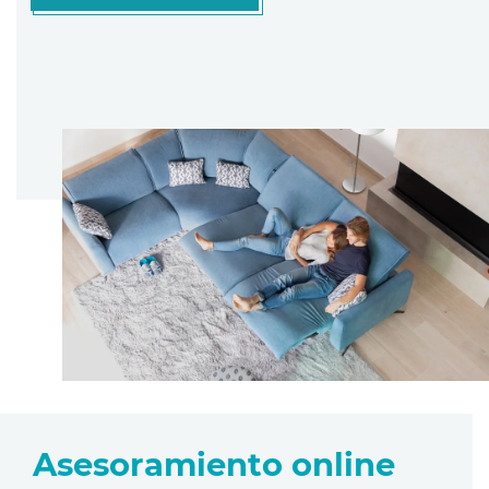
Asesoramiento online