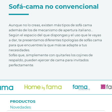
Sofá-cama no convencional
Aunque no lo creas, existen más tipos de sofá cama
además de los de mecanismo de apertura italiano…
Según el espacio del que dispongas y el uso que le vayas
a dar, te presentamos diferentes tipologías de sofás cama
para que encuentres la que más se adapte a tus
necesidades.
Sofás que, simplemente con quitarles los cojines de
respaldo, pueden ejercer de cama para invitados
perfectamente.
PRODUCTOS
Novedades