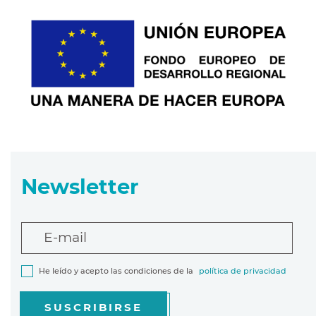
Newsletter
E-mail
He leído y acepto las condiciones de la
política de privacidad
SUSCRIBIRSE