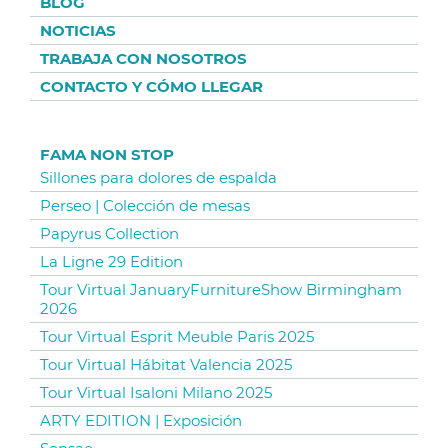
BLOG
NOTICIAS
TRABAJA CON NOSOTROS
CONTACTO Y CÓMO LLEGAR
FAMA NON STOP
Sillones para dolores de espalda
Perseo | Colección de mesas
Papyrus Collection
La Ligne 29 Edition
Tour Virtual JanuaryFurnitureShow Birmingham
2026
Tour Virtual Esprit Meuble Paris 2025
Tour Virtual Hábitat Valencia 2025
Tour Virtual Isaloni Milano 2025
ARTY EDITION | Exposición