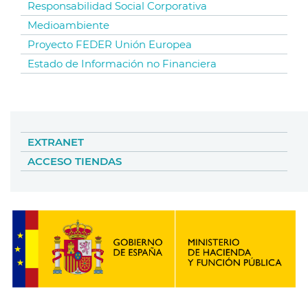
Responsabilidad Social Corporativa
Medioambiente
Proyecto FEDER Unión Europea
Estado de Información no Financiera
EXTRANET
ACCESO TIENDAS