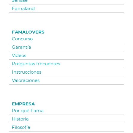
Sensae
Famaland
FAMALOVERS
Concurso
Garantía
Vídeos
Preguntas frecuentes
Instrucciones
Valoraciones
EMPRESA
Por qué Fama
Historia
Filosofía