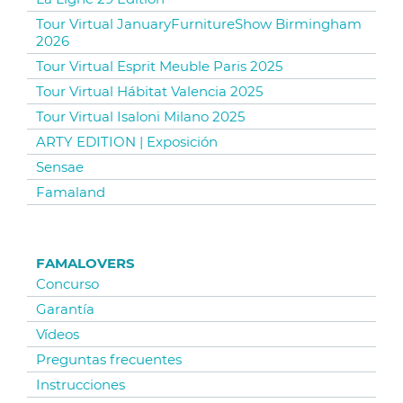
Tour Virtual JanuaryFurnitureShow Birmingham
2026
Tour Virtual Esprit Meuble Paris 2025
Tour Virtual Hábitat Valencia 2025
Tour Virtual Isaloni Milano 2025
ARTY EDITION | Exposición
Sensae
Famaland
FAMALOVERS
Concurso
Garantía
Vídeos
Preguntas frecuentes
Instrucciones