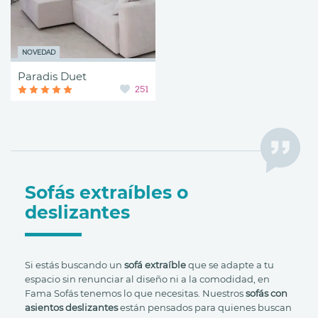
NOVEDAD
Paradis Duet
251
Sofás extraíbles o
deslizantes
Si estás buscando un
sofá extraíble
que se adapte a tu
espacio sin renunciar al diseño ni a la comodidad, en
Fama Sofás tenemos lo que necesitas. Nuestros
sofás con
asientos deslizantes
están pensados para quienes buscan