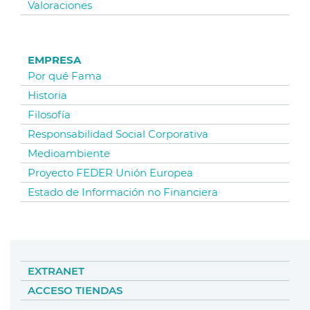
Valoraciones
EMPRESA
Por qué Fama
Historia
Filosofía
Responsabilidad Social Corporativa
Medioambiente
Proyecto FEDER Unión Europea
Estado de Información no Financiera
EXTRANET
ACCESO TIENDAS