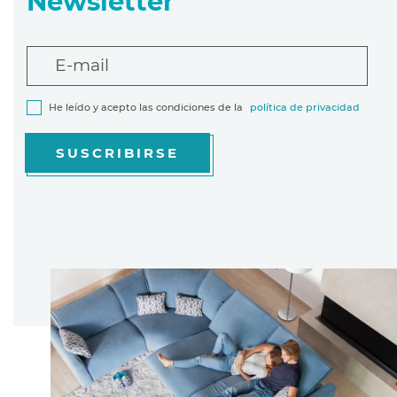
Newsletter
E-mail
He leído y acepto las condiciones de la
política de privacidad
SUSCRIBIRSE