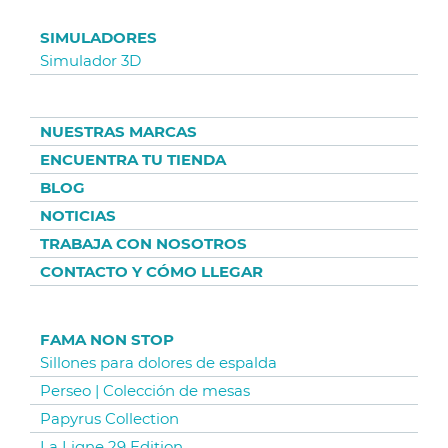
SIMULADORES
Simulador 3D
NUESTRAS MARCAS
ENCUENTRA TU TIENDA
BLOG
NOTICIAS
TRABAJA CON NOSOTROS
CONTACTO Y CÓMO LLEGAR
FAMA NON STOP
Sillones para dolores de espalda
Perseo | Colección de mesas
Papyrus Collection
La Ligne 29 Edition