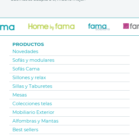
PRODUCTOS
Novedades
Sofás y modulares
Sofás Cama
Sillones y relax
Sillas y Taburetes
Mesas
Colecciones telas
Mobiliario Exterior
Alfombras y Mantas
Best sellers