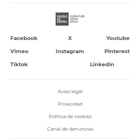
Facebook
X
Youtube
Vimeo
Instagram
Pinterest
Tiktok
Linkedin
Aviso legal
Privacidad
Política de cookies
Canal de denuncias