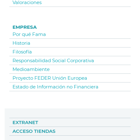
Valoraciones
EMPRESA
Por qué Fama
Historia
Filosofía
Responsabilidad Social Corporativa
Medioambiente
Proyecto FEDER Unión Europea
Estado de Información no Financiera
EXTRANET
ACCESO TIENDAS