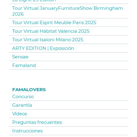
Tour Virtual JanuaryFurnitureShow Birmingham
2026
Tour Virtual Esprit Meuble Paris 2025
Tour Virtual Hábitat Valencia 2025
Tour Virtual Isaloni Milano 2025
ARTY EDITION | Exposición
Sensae
Famaland
FAMALOVERS
Concurso
Garantía
Vídeos
Preguntas frecuentes
Instrucciones