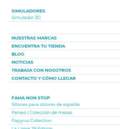
SIMULADORES
Simulador 3D
NUESTRAS MARCAS
ENCUENTRA TU TIENDA
BLOG
NOTICIAS
TRABAJA CON NOSOTROS
CONTACTO Y CÓMO LLEGAR
FAMA NON STOP
Sillones para dolores de espalda
Perseo | Colección de mesas
Papyrus Collection
La Ligne 29 Edition