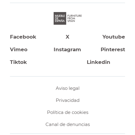
Facebook
X
Youtube
Vimeo
Instagram
Pinterest
Tiktok
Linkedin
Aviso legal
Privacidad
Política de cookies
Canal de denuncias