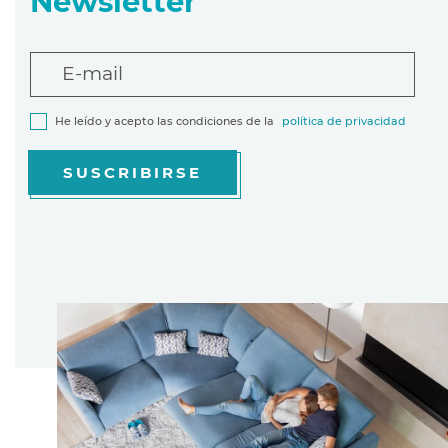
Newsletter
E-mail
He leído y acepto las condiciones de la
política de privacidad
SUSCRIBIRSE