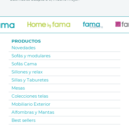
PRODUCTOS
Novedades
Sofás y modulares
Sofás Cama
Sillones y relax
Sillas y Taburetes
Mesas
Colecciones telas
Mobiliario Exterior
Alfombras y Mantas
Best sellers