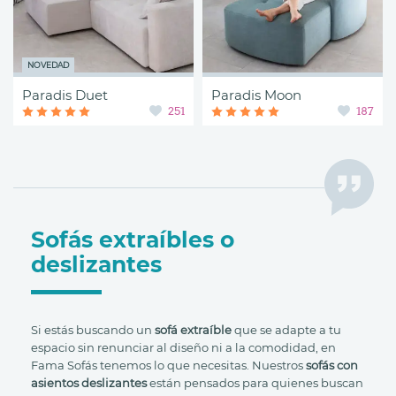
NOVEDAD
Paradis Duet
Paradis Moon
251
187
Sofás extraíbles o
deslizantes
Si estás buscando un
sofá extraíble
que se adapte a tu
espacio sin renunciar al diseño ni a la comodidad, en
Fama Sofás tenemos lo que necesitas. Nuestros
sofás con
asientos deslizantes
están pensados para quienes buscan