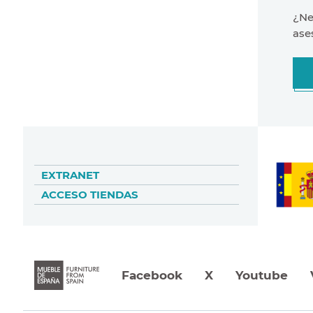
¿Ne
ase
EXTRANET
ACCESO TIENDAS
Facebook
X
Youtube