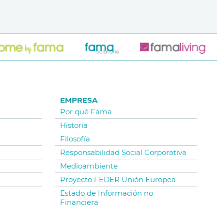
EMPRESA
Por qué Fama
Historia
Filosofía
Responsabilidad Social Corporativa
Medioambiente
Proyecto FEDER Unión Europea
Estado de Información no
Financiera