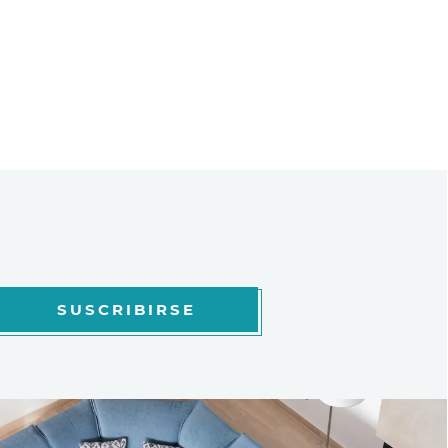
SUSCRIBIRSE