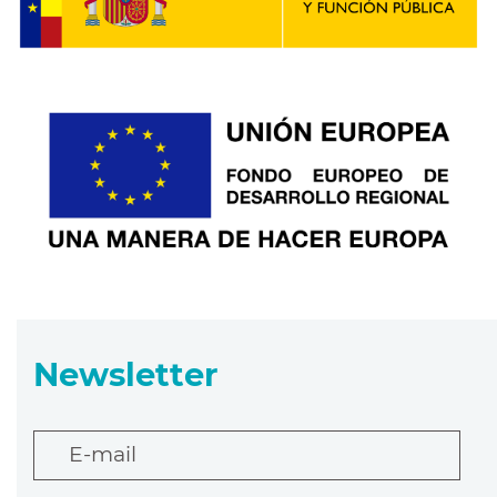
Newsletter
E-mail