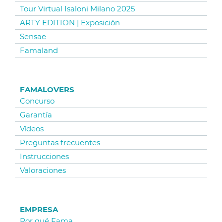
Tour Virtual Isaloni Milano 2025
ARTY EDITION | Exposición
Sensae
Famaland
FAMALOVERS
Concurso
Garantía
Vídeos
Preguntas frecuentes
Instrucciones
Valoraciones
EMPRESA
Por qué Fama