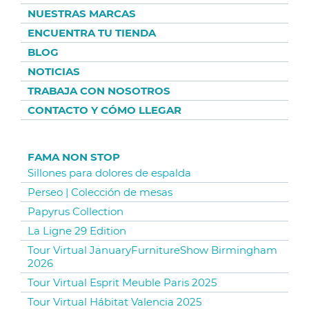
NUESTRAS MARCAS
ENCUENTRA TU TIENDA
BLOG
NOTICIAS
TRABAJA CON NOSOTROS
CONTACTO Y CÓMO LLEGAR
FAMA NON STOP
Sillones para dolores de espalda
Perseo | Colección de mesas
Papyrus Collection
La Ligne 29 Edition
Tour Virtual JanuaryFurnitureShow Birmingham
2026
Tour Virtual Esprit Meuble Paris 2025
Tour Virtual Hábitat Valencia 2025