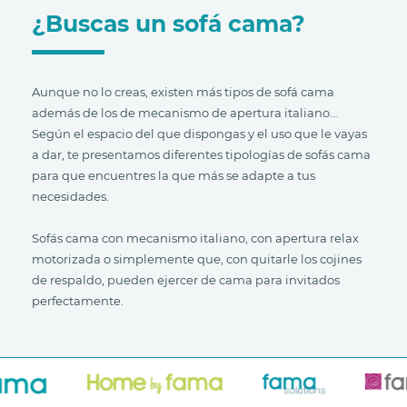
¿Buscas un sofá cama?
Aunque no lo creas, existen más tipos de sofá cama
además de los de mecanismo de apertura italiano…
Según el espacio del que dispongas y el uso que le vayas
a dar, te presentamos diferentes tipologías de sofás cama
para que encuentres la que más se adapte a tus
necesidades.
Sofás cama con mecanismo italiano, con apertura relax
motorizada o simplemente que, con quitarle los cojines
de respaldo, pueden ejercer de cama para invitados
perfectamente.