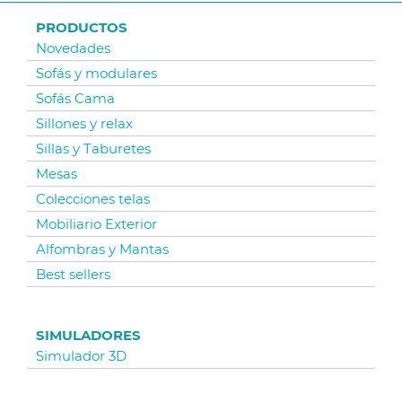
PRODUCTOS
Novedades
Sofás y modulares
Sofás Cama
Sillones y relax
Sillas y Taburetes
Mesas
Colecciones telas
Mobiliario Exterior
Alfombras y Mantas
Best sellers
SIMULADORES
Simulador 3D