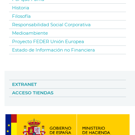
Historia
Filosofía
Responsabilidad Social Corporativa
Medioambiente
Proyecto FEDER Unión Europea
Estado de Información no Financiera
EXTRANET
ACCESO TIENDAS