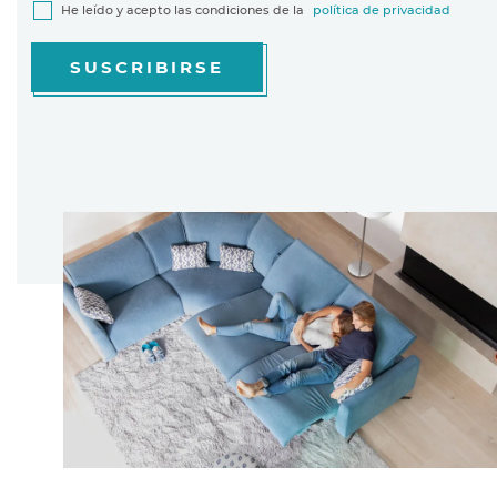
He leído y acepto las condiciones de la
política de privacidad
SUSCRIBIRSE