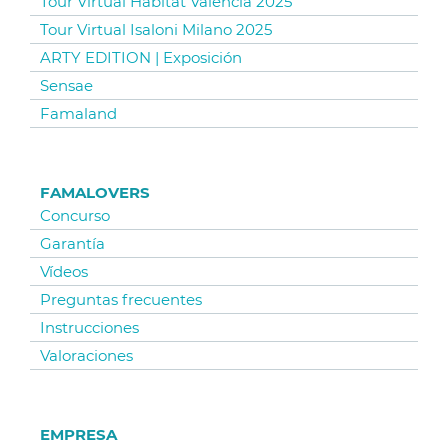
Tour Virtual Hábitat Valencia 2025
Tour Virtual Isaloni Milano 2025
ARTY EDITION | Exposición
Sensae
Famaland
FAMALOVERS
Concurso
Garantía
Vídeos
Preguntas frecuentes
Instrucciones
Valoraciones
EMPRESA