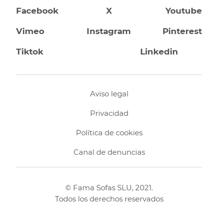
Facebook
X
Youtube
Vimeo
Instagram
Pinterest
Tiktok
Linkedin
Aviso legal
Privacidad
Política de cookies
Canal de denuncias
© Fama Sofas SLU, 2021.
Todos los derechos reservados