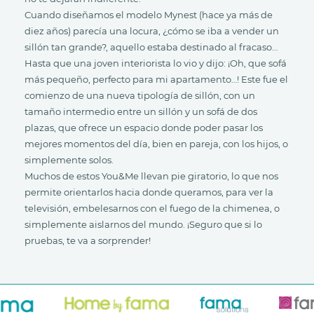
Cuando diseñamos el modelo Mynest (hace ya más de
diez años) parecía una locura, ¿cómo se iba a vender un
sillón tan grande?, aquello estaba destinado al fracaso…
Hasta que una joven interiorista lo vio y dijo: ¡Oh, que sofá
más pequeño, perfecto para mi apartamento…! Este fue el
comienzo de una nueva tipología de sillón, con un
tamaño intermedio entre un sillón y un sofá de dos
plazas, que ofrece un espacio donde poder pasar los
mejores momentos del día, bien en pareja, con los hijos, o
simplemente solos.
Muchos de estos You&Me llevan pie giratorio, lo que nos
permite orientarlos hacia donde queramos, para ver la
televisión, embelesarnos con el fuego de la chimenea, o
simplemente aislarnos del mundo. ¡Seguro que si lo
pruebas, te va a sorprender!