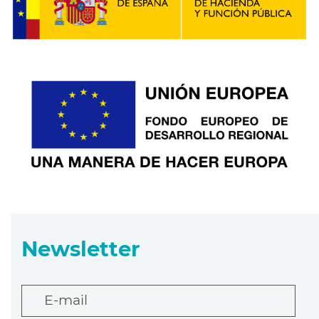
Newsletter
E-mail