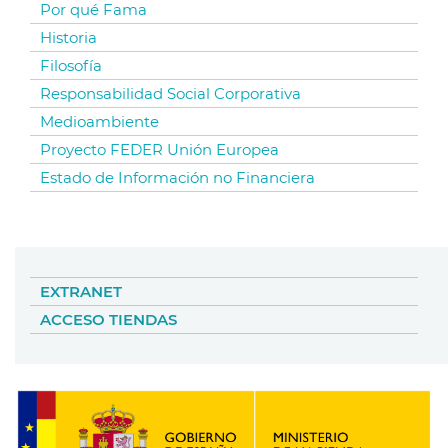
Por qué Fama
Historia
Filosofía
Responsabilidad Social Corporativa
Medioambiente
Proyecto FEDER Unión Europea
Estado de Información no Financiera
EXTRANET
ACCESO TIENDAS