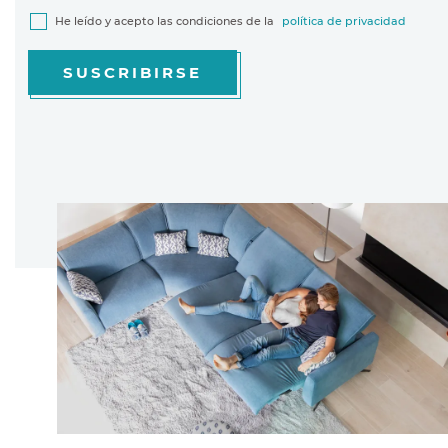
He leído y acepto las condiciones de la
política de privacidad
SUSCRIBIRSE