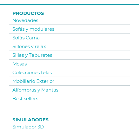
PRODUCTOS
Novedades
Sofás y modulares
Sofás Cama
Sillones y relax
Sillas y Taburetes
Mesas
Colecciones telas
Mobiliario Exterior
Alfombras y Mantas
Best sellers
SIMULADORES
Simulador 3D