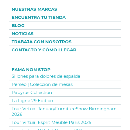
NUESTRAS MARCAS
ENCUENTRA TU TIENDA
BLOG
NOTICIAS
TRABAJA CON NOSOTROS
CONTACTO Y CÓMO LLEGAR
FAMA NON STOP
Sillones para dolores de espalda
Perseo | Colección de mesas
Papyrus Collection
La Ligne 29 Edition
Tour Virtual JanuaryFurnitureShow Birmingham
2026
Tour Virtual Esprit Meuble Paris 2025