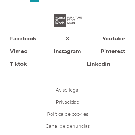
Facebook
X
Youtube
Vimeo
Instagram
Pinterest
Tiktok
Linkedin
Aviso legal
Privacidad
Política de cookies
Canal de denuncias