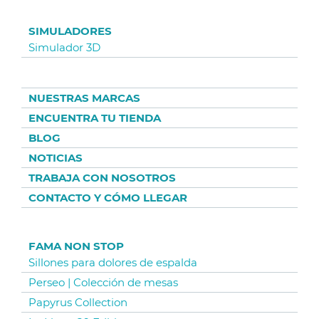
SIMULADORES
Simulador 3D
NUESTRAS MARCAS
ENCUENTRA TU TIENDA
BLOG
NOTICIAS
TRABAJA CON NOSOTROS
CONTACTO Y CÓMO LLEGAR
FAMA NON STOP
Sillones para dolores de espalda
Perseo | Colección de mesas
Papyrus Collection