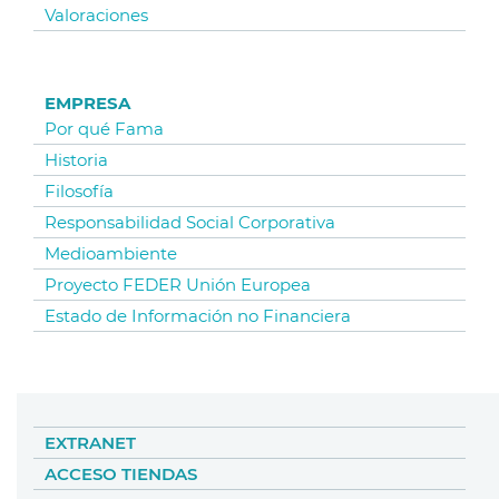
Valoraciones
EMPRESA
Por qué Fama
Historia
Filosofía
Responsabilidad Social Corporativa
Medioambiente
Proyecto FEDER Unión Europea
Estado de Información no Financiera
EXTRANET
ACCESO TIENDAS