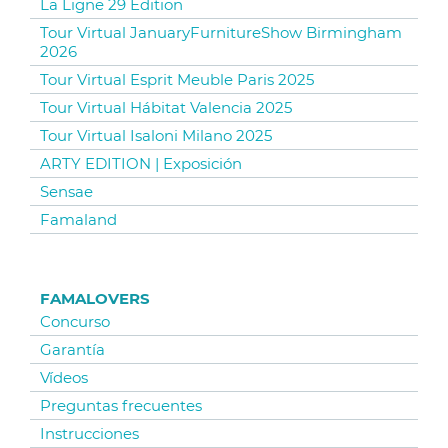
La Ligne 29 Edition
Tour Virtual JanuaryFurnitureShow Birmingham
2026
Tour Virtual Esprit Meuble Paris 2025
Tour Virtual Hábitat Valencia 2025
Tour Virtual Isaloni Milano 2025
ARTY EDITION | Exposición
Sensae
Famaland
FAMALOVERS
Concurso
Garantía
Vídeos
Preguntas frecuentes
Instrucciones