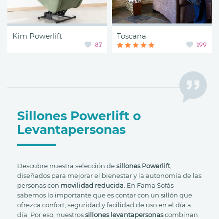
Kim Powerlift
Toscana
87
199
Sillones Powerlift o
Levantapersonas
Descubre nuestra selección de
sillones Powerlift
,
diseñados para mejorar el bienestar y la autonomía de las
personas con
movilidad reducida
. En Fama Sofás
sabemos lo importante que es contar con un sillón que
ofrezca confort, seguridad y facilidad de uso en el día a
día. Por eso, nuestros
sillones levantapersonas
combinan