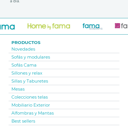
a día.
PRODUCTOS
Novedades
Sofás y modulares
Sofás Cama
Sillones y relax
Sillas y Taburetes
Mesas
Colecciones telas
Mobiliario Exterior
Alfombras y Mantas
Best sellers