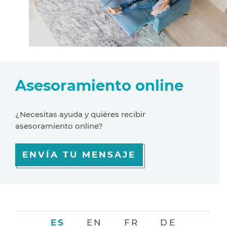
Asesoramiento online
¿Necesitas ayuda y quiéres recibir
asesoramiento online?
ENVÍA TU MENSAJE
ES
EN
FR
DE