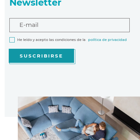
Newsletter
E-mail
He leído y acepto las condiciones de la
política de privacidad
SUSCRIBIRSE