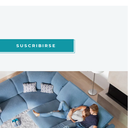
SUSCRIBIRSE