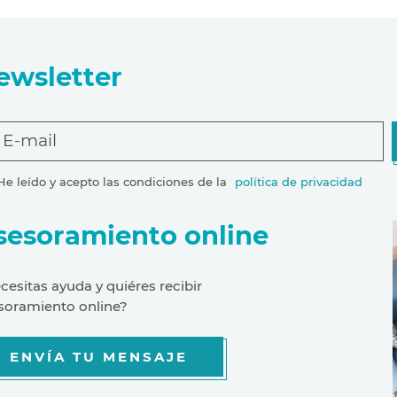
ewsletter
E-mail
He leído y acepto las condiciones de la
política de privacidad
sesoramiento online
cesitas ayuda y quiéres recibir
soramiento online?
ENVÍA TU MENSAJE