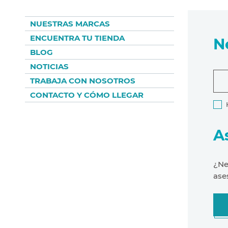
NUESTRAS MARCAS
ENCUENTRA TU TIENDA
N
BLOG
NOTICIAS
TRABAJA CON NOSOTROS
CONTACTO Y CÓMO LLEGAR
A
¿Ne
ase