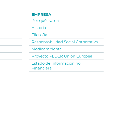
EMPRESA
Por qué Fama
Historia
Filosofía
Responsabilidad Social Corporativa
Medioambiente
Proyecto FEDER Unión Europea
Estado de Información no
Financiera