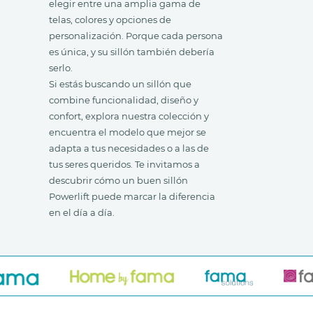
elegir entre una amplia gama de
telas, colores y opciones de
personalización. Porque cada persona
es única, y su sillón también debería
serlo.
Si estás buscando un sillón que
combine funcionalidad, diseño y
confort, explora nuestra colección y
encuentra el modelo que mejor se
adapta a tus necesidades o a las de
tus seres queridos. Te invitamos a
descubrir cómo un buen sillón
Powerlift puede marcar la diferencia
en el día a día.