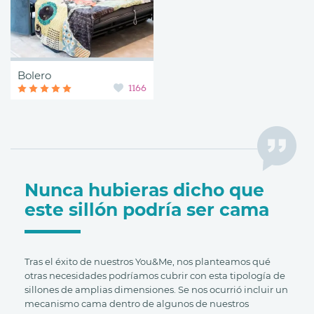
Bolero
1166
Nunca hubieras dicho que
este sillón podría ser cama
Tras el éxito de nuestros You&Me, nos planteamos qué
otras necesidades podríamos cubrir con esta tipología de
sillones de amplias dimensiones. Se nos ocurrió incluir un
mecanismo cama dentro de algunos de nuestros