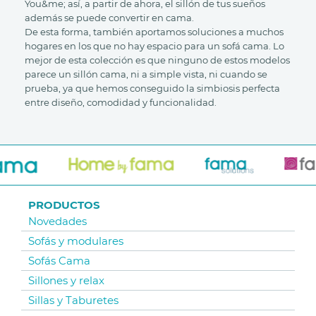
You&me; así, a partir de ahora, el sillón de tus sueños
además se puede convertir en cama.
De esta forma, también aportamos soluciones a muchos
hogares en los que no hay espacio para un sofá cama. Lo
mejor de esta colección es que ninguno de estos modelos
parece un sillón cama, ni a simple vista, ni cuando se
prueba, ya que hemos conseguido la simbiosis perfecta
entre diseño, comodidad y funcionalidad.
PRODUCTOS
Novedades
Sofás y modulares
Sofás Cama
Sillones y relax
Sillas y Taburetes