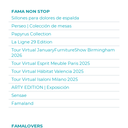
FAMA NON STOP
Sillones para dolores de espalda
Perseo | Colección de mesas
Papyrus Collection
La Ligne 29 Edition
Tour Virtual JanuaryFurnitureShow Birmingham
2026
Tour Virtual Esprit Meuble Paris 2025
Tour Virtual Hábitat Valencia 2025
Tour Virtual Isaloni Milano 2025
ARTY EDITION | Exposición
Sensae
Famaland
FAMALOVERS