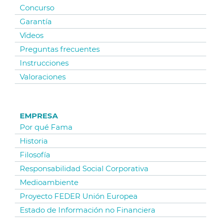
Concurso
Garantía
Vídeos
Preguntas frecuentes
Instrucciones
Valoraciones
EMPRESA
Por qué Fama
Historia
Filosofía
Responsabilidad Social Corporativa
Medioambiente
Proyecto FEDER Unión Europea
Estado de Información no Financiera