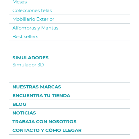
Mesas
Colecciones telas
Mobiliario Exterior
Alfombras y Mantas
Best sellers
SIMULADORES
Simulador 3D
NUESTRAS MARCAS
ENCUENTRA TU TIENDA
BLOG
NOTICIAS
TRABAJA CON NOSOTROS
CONTACTO Y CÓMO LLEGAR