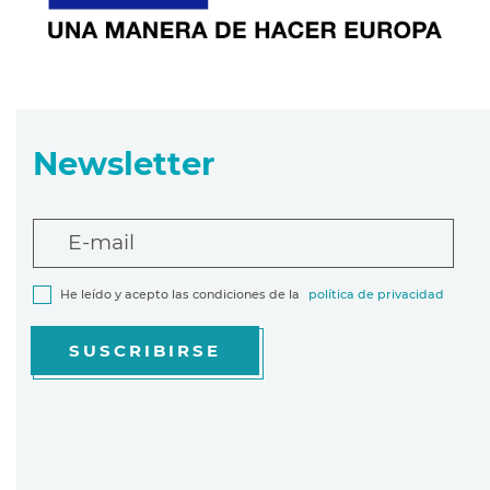
Newsletter
E-mail
He leído y acepto las condiciones de la
política de privacidad
SUSCRIBIRSE