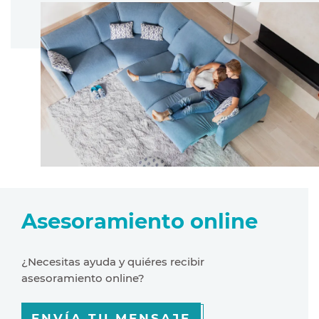
Asesoramiento online
¿Necesitas ayuda y quiéres recibir
asesoramiento online?
ENVÍA TU MENSAJE