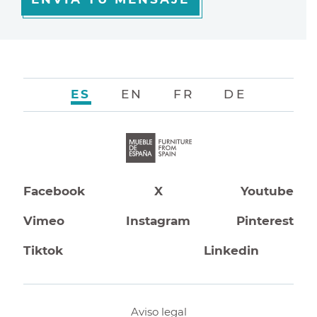
ES
EN
FR
DE
Facebook
X
Youtube
Vimeo
Instagram
Pinterest
Tiktok
Linkedin
Aviso legal