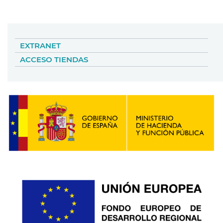
EXTRANET
ACCESO TIENDAS