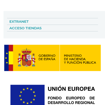
EXTRANET
ACCESO TIENDAS