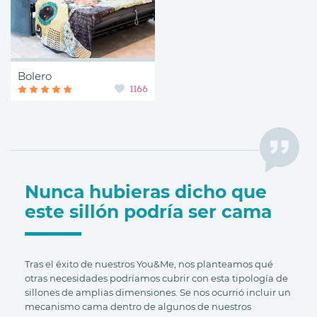
Bolero
1166
Nunca hubieras dicho que
este sillón podría ser cama
Tras el éxito de nuestros You&Me, nos planteamos qué
otras necesidades podríamos cubrir con esta tipología de
sillones de amplias dimensiones. Se nos ocurrió incluir un
mecanismo cama dentro de algunos de nuestros