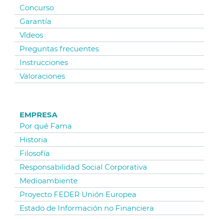
Concurso
Garantía
Vídeos
Preguntas frecuentes
Instrucciones
Valoraciones
EMPRESA
Por qué Fama
Historia
Filosofía
Responsabilidad Social Corporativa
Medioambiente
Proyecto FEDER Unión Europea
Estado de Información no Financiera