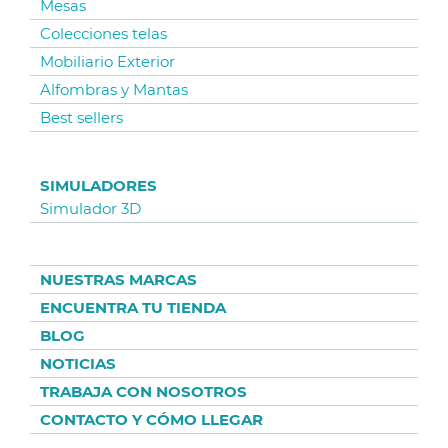
Mesas
Colecciones telas
Mobiliario Exterior
Alfombras y Mantas
Best sellers
SIMULADORES
Simulador 3D
NUESTRAS MARCAS
ENCUENTRA TU TIENDA
BLOG
NOTICIAS
TRABAJA CON NOSOTROS
CONTACTO Y CÓMO LLEGAR