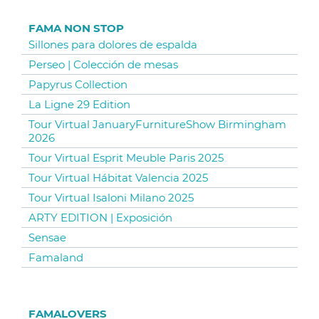
FAMA NON STOP
Sillones para dolores de espalda
Perseo | Colección de mesas
Papyrus Collection
La Ligne 29 Edition
Tour Virtual JanuaryFurnitureShow Birmingham
2026
Tour Virtual Esprit Meuble Paris 2025
Tour Virtual Hábitat Valencia 2025
Tour Virtual Isaloni Milano 2025
ARTY EDITION | Exposición
Sensae
Famaland
FAMALOVERS