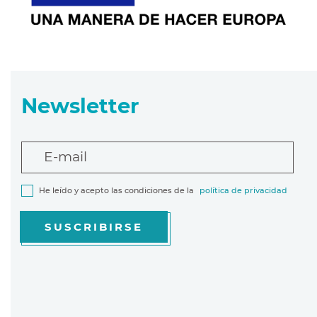
Newsletter
E-mail
He leído y acepto las condiciones de la
política de privacidad
SUSCRIBIRSE