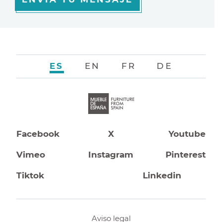
ES
EN
FR
DE
Facebook
X
Youtube
Vimeo
Instagram
Pinterest
Tiktok
Linkedin
Aviso legal