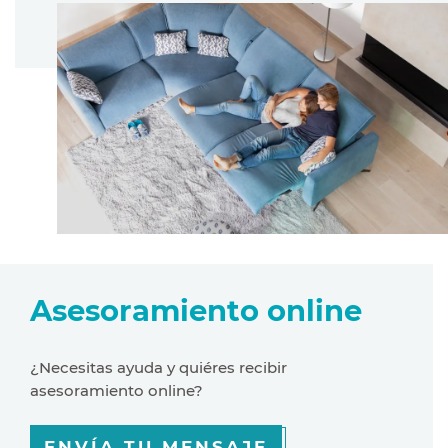
Asesoramiento online
¿Necesitas ayuda y quiéres recibir
asesoramiento online?
ENVÍA TU MENSAJE