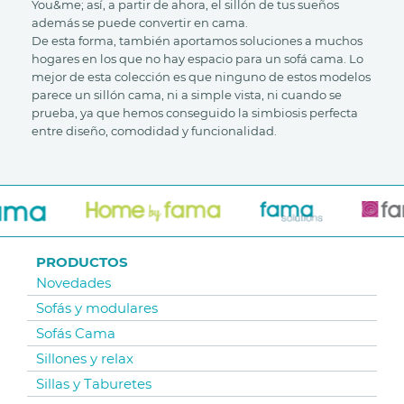
You&me; así, a partir de ahora, el sillón de tus sueños
además se puede convertir en cama.
De esta forma, también aportamos soluciones a muchos
hogares en los que no hay espacio para un sofá cama. Lo
mejor de esta colección es que ninguno de estos modelos
parece un sillón cama, ni a simple vista, ni cuando se
prueba, ya que hemos conseguido la simbiosis perfecta
entre diseño, comodidad y funcionalidad.
PRODUCTOS
Novedades
Sofás y modulares
Sofás Cama
Sillones y relax
Sillas y Taburetes