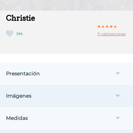
Christie
344
11 valoraciones
Presentación
Imágenes
Medidas