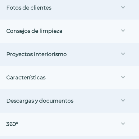
Fotos de clientes
Consejos de limpieza
Proyectos interiorismo
Características
Descargas y documentos
360º