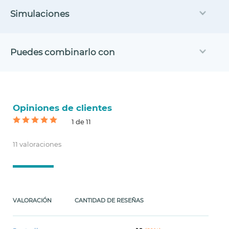
Simulaciones
Puedes combinarlo con
Opiniones de clientes
1 de 11
11 valoraciones
VALORACIÓN
CANTIDAD DE RESEÑAS