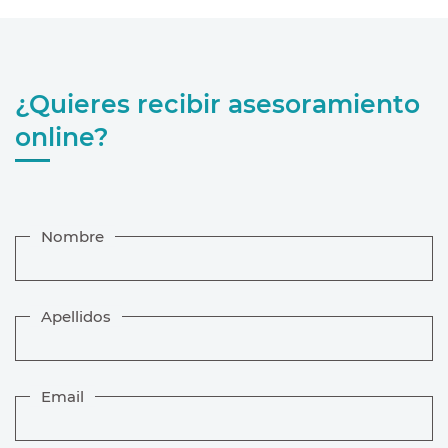
¿Quieres recibir asesoramiento
online?
Nombre
Apellidos
Email