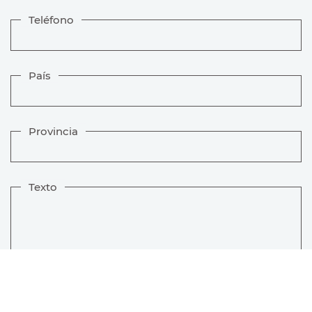
Teléfono
País
Provincia
Texto