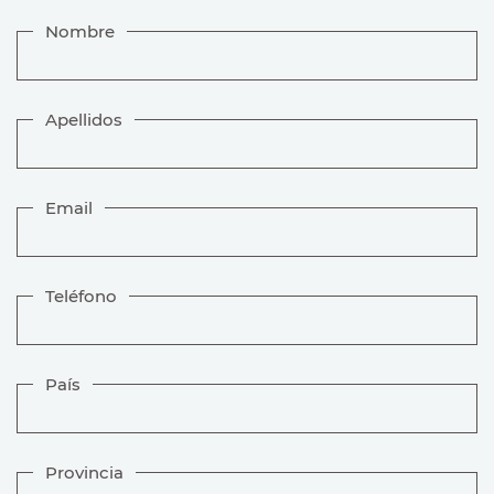
Nombre
Apellidos
Email
Teléfono
País
Provincia