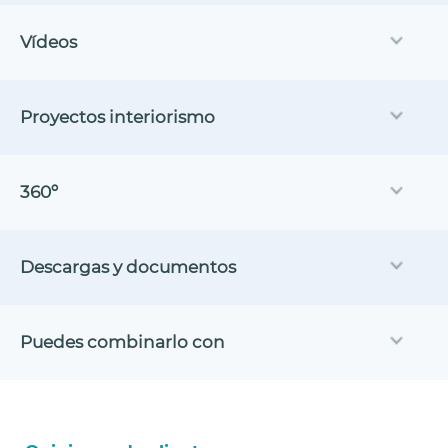
Vídeos
Proyectos interiorismo
360º
Descargas y documentos
Puedes combinarlo con