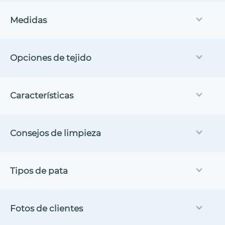
Medidas
Opciones de tejido
Características
Consejos de limpieza
Tipos de pata
Fotos de clientes