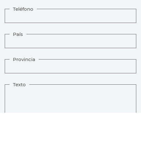
Teléfono
País
Provincia
Texto