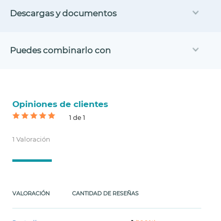
Descargas y documentos
Puedes combinarlo con
Opiniones de clientes
1 de 1
1 Valoración
VALORACIÓN
CANTIDAD DE RESEÑAS