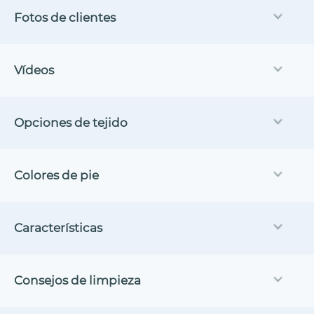
Fotos de clientes
Vídeos
Opciones de tejido
Colores de pie
Características
Consejos de limpieza