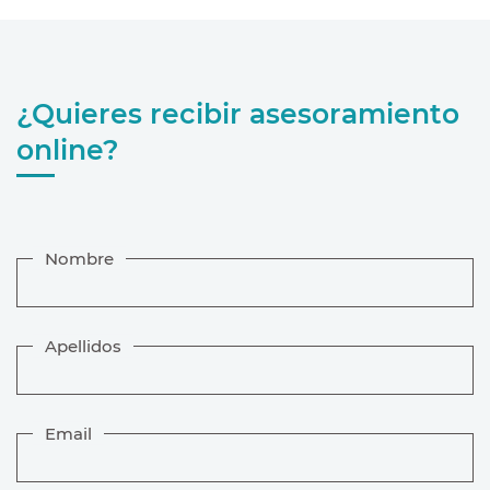
¿Quieres recibir asesoramiento
online?
Nombre
Apellidos
Email