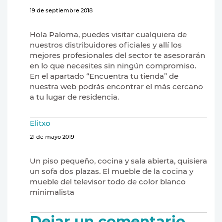
19 de septiembre 2018
Hola Paloma, puedes visitar cualquiera de
nuestros distribuidores oficiales y allí los
mejores profesionales del sector te asesorarán
en lo que necesites sin ningún compromiso.
En el apartado “Encuentra tu tienda” de
nuestra web podrás encontrar el más cercano
a tu lugar de residencia.
Elitxo
21 de mayo 2019
Un piso pequeño, cocina y sala abierta, quisiera
un sofa dos plazas. El mueble de la cocina y
mueble del televisor todo de color blanco
minimalista
Dejar un comentario