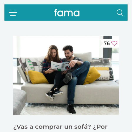
76
¿Vas a comprar un sofá? ¿Por