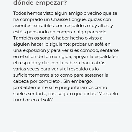
dónde empezar?
Todos hemos visto algún amigo o vecino que se
ha comprado un Chaisse Longue, quizás con
asientos extraíbles, con respaldos muy altos, y
estéis pensando en comprar algo parecido.
También os sonará haber hecho o visto a
alguien hacer lo siguiente: probar un sofá en
una exposición y para ver si es cómodo, sentarse
en el sillón de forma rígida, apoyar la espalda en
el respaldo y dar con la cabeza hacia atrás
varias veces para ver si el respaldo es lo
suficientemente alto como para sostener la
cabeza por completo... Sin embargo,
probablemente si te preguntáramos cómo
sueles sentarte, casi seguro que dirías “Me suelo
tumbar en el sofá”.