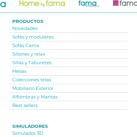
PRODUCTOS
Novedades
Sofás y modulares
Sofás Cama
Sillones y relax
Sillas y Taburetes
Mesas
Colecciones telas
Mobiliario Exterior
Alfombras y Mantas
Best sellers
SIMULADORES
Simulador 3D