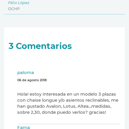
Félix López
OCHP
3
Comentarios
paloma
06 de agosto 2018
Hola! estoy interesada en un modelo 3 plazas
con chaise longue y/o asientos reclinables, me
han gustado Avalon, Lotus, Altea...medidas,
sobre 2,30, donde puedo verlos? gracias!
Fama