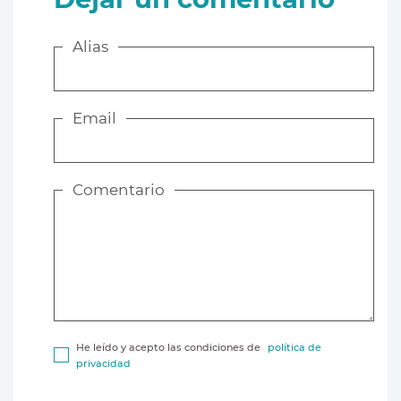
Alias
Email
Comentario
He leído y acepto las condiciones de
política de
privacidad