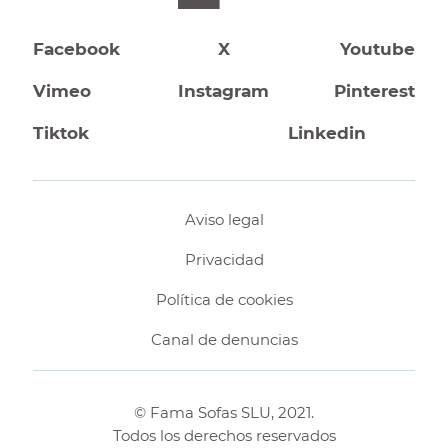
Facebook
X
Youtube
Vimeo
Instagram
Pinterest
Tiktok
Linkedin
Aviso legal
Privacidad
Política de cookies
Canal de denuncias
© Fama Sofas SLU, 2021.
Todos los derechos reservados