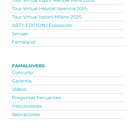
Tour Virtual Esprit Meuble Paris 2025
Tour Virtual Hábitat Valencia 2025
Tour Virtual Isaloni Milano 2025
ARTY EDITION | Exposición
Sensae
Famaland
FAMALOVERS
Concurso
Garantía
Vídeos
Preguntas frecuentes
Instrucciones
Valoraciones