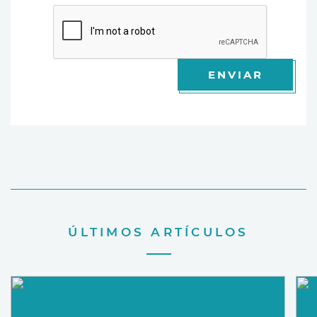
ENVIAR
ÚLTIMOS ARTÍCULOS