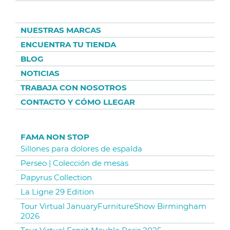
NUESTRAS MARCAS
ENCUENTRA TU TIENDA
BLOG
NOTICIAS
TRABAJA CON NOSOTROS
CONTACTO Y CÓMO LLEGAR
FAMA NON STOP
Sillones para dolores de espalda
Perseo | Colección de mesas
Papyrus Collection
La Ligne 29 Edition
Tour Virtual JanuaryFurnitureShow Birmingham
2026