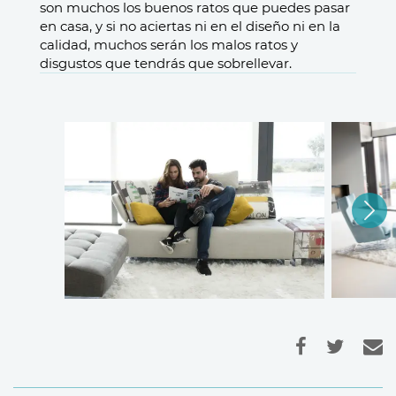
son muchos los buenos ratos que puedes pasar
en casa, y si no aciertas ni en el diseño ni en la
calidad, muchos serán los malos ratos y
disgustos que tendrás que sobrellevar.