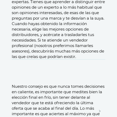
expertas. Tienes que aprender a distinguir entre
opiniones de un experto a lo más habitual que
son opiniones interesadas, de esas de las que
preguntas por una marca y te desvían a la suya.
Cuando hayas obtenido la información
necesaria, elige las mejores opciones de
distribuidores, y acércate a trasladarles tus
necesidades. Si te atiende un vendedor
profesional (nosotros preferimos llamarles
asesores), descubrirás muchas más opciones de
las que creías que podrían existir.
Nuestro consejo es que nunca tomes decisiones
en caliente, es importante que medites bien la
elección final en frío, sin tener delante al
vendedor que te está ofreciendo la última
oferta que se acaba al final del día. Lo más
importante es que aciertes al máximo ya que