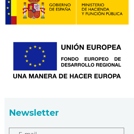
Newsletter