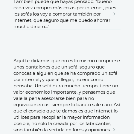
También puede que hayas pensado: “bueno
cada vez compro más cosas por internet, pues
los sofás los voy a comprar también por
internet, que seguro que me puedo ahorrar
mucho dinero…"
Aquí te diríamos que no es lo mismo comprarse
unos pantalones que un sofá, seguro que
conoces a alguien que se ha comprado un sofá
por internet, y que al llegar, no era como
pensaba. Un sofá dura mucho tiempo, tiene un
valor económico importante, y pensamos que
vale la pena asesorarse bien para no
equivocarse: casi siempre lo barato sale caro. Así
que el consejo que te damos es que Internet lo
utilices para recopilar la mayor información
posible, no solo la creada por los fabricantes,
sino también la vertida en foros y opiniones