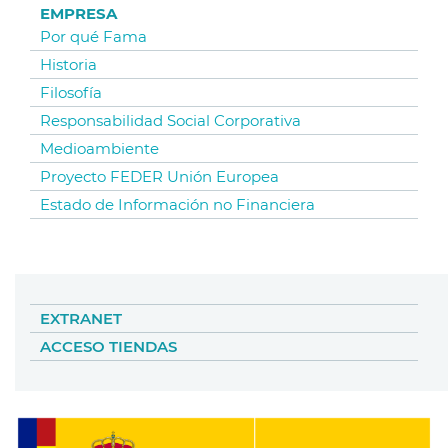
EMPRESA
Por qué Fama
Historia
Filosofía
Responsabilidad Social Corporativa
Medioambiente
Proyecto FEDER Unión Europea
Estado de Información no Financiera
EXTRANET
ACCESO TIENDAS