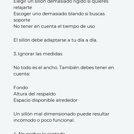
Elegir un sillón demasiado rígido si quieres
relajarte
Escoger uno demasiado blando si buscas
soporte
No tener en cuenta el tiempo de uso
El sillón debe adaptarse a tu día a día.
3. Ignorar las medidas
No todo es el ancho. También debes tener en
cuenta:
Fondo
Altura del respaldo
Espacio disponible alrededor
Un sillón mal dimensionado puede resultar
incómodo o poco funcional.
4. No probar la sentada