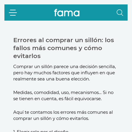
Errores al comprar un sillón: los
fallos más comunes y cómo
evitarlos
Comprar un sillón parece una decisión sencilla,
pero hay muchos factores que influyen en que
realmente sea una buena elección.
Medidas, comodidad, uso, mecanismos… Si no
se tienen en cuenta, es fácil equivocarse.
Aquí te contamos los errores más comunes al
comprar un sillón y cómo evitarlos.
1. Elegir solo por el diseño