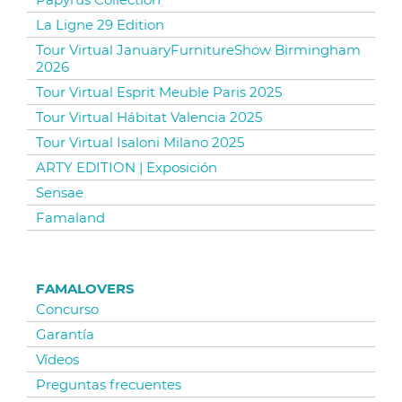
La Ligne 29 Edition
Tour Virtual JanuaryFurnitureShow Birmingham
2026
Tour Virtual Esprit Meuble Paris 2025
Tour Virtual Hábitat Valencia 2025
Tour Virtual Isaloni Milano 2025
ARTY EDITION | Exposición
Sensae
Famaland
FAMALOVERS
Concurso
Garantía
Vídeos
Preguntas frecuentes