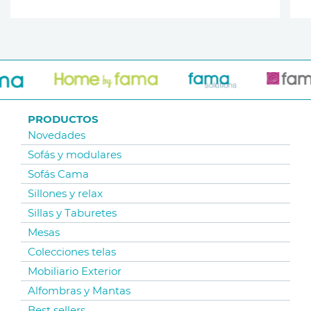
PRODUCTOS
Novedades
Sofás y modulares
Sofás Cama
Sillones y relax
Sillas y Taburetes
Mesas
Colecciones telas
Mobiliario Exterior
Alfombras y Mantas
Best sellers