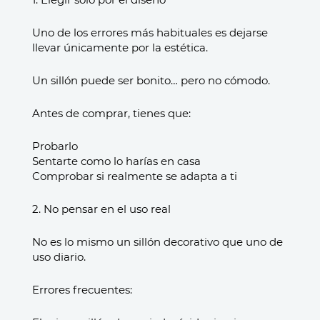
Uno de los errores más habituales es dejarse
llevar únicamente por la estética.
Un sillón puede ser bonito… pero no cómodo.
Antes de comprar, tienes que:
Probarlo
Sentarte como lo harías en casa
Comprobar si realmente se adapta a ti
2. No pensar en el uso real
No es lo mismo un sillón decorativo que uno de
uso diario.
Errores frecuentes: