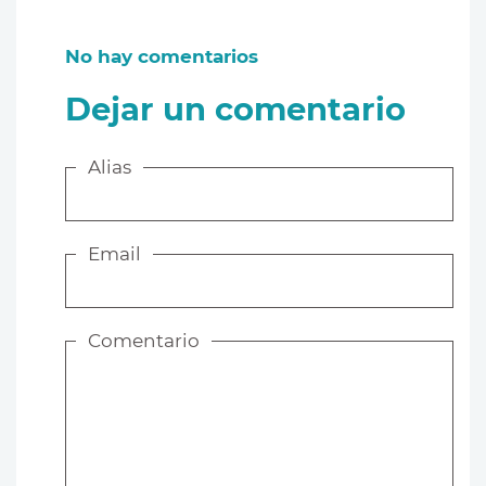
No hay comentarios
Dejar un comentario
Alias
Email
Comentario