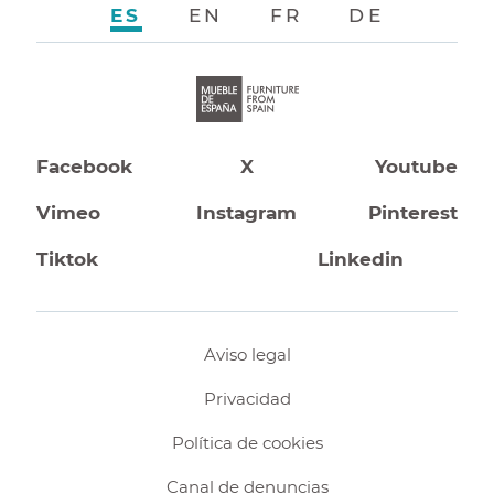
ES
EN
FR
DE
Facebook
X
Youtube
Vimeo
Instagram
Pinterest
Tiktok
Linkedin
Aviso legal
Privacidad
Política de cookies
Canal de denuncias