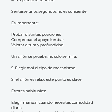
Sentarse unos segundos no es suficiente.
Es importante:
Probar distintas posiciones
Comprobar el apoyo lumbar
Valorar altura y profundidad
Un sillón se prueba, no solo se mira.
5. Elegir mal el tipo de mecanismo
Si el sillón es relax, este punto es clave.
Errores habituales:
Elegir manual cuando necesitas comodidad
diaria