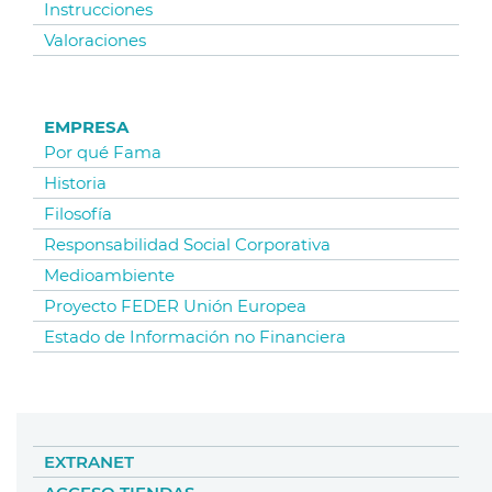
Instrucciones
Valoraciones
EMPRESA
Por qué Fama
Historia
Filosofía
Responsabilidad Social Corporativa
Medioambiente
Proyecto FEDER Unión Europea
Estado de Información no Financiera
EXTRANET