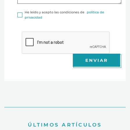
He leído y acepto las condiciones de
política de
privacidad
ENVIAR
ÚLTIMOS ARTÍCULOS