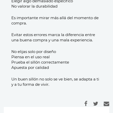
Elegir algo demasiado específico
No valorar la durabilidad
Es importante mirar más allá del momento de
compra.
Evitar estos errores marca la diferencia entre
una buena compra y una mala experiencia.
No elijas solo por diseño
Piensa en el uso real
Prueba el sillón correctamente
Apuesta por calidad
Un buen sillón no solo se ve bien, se adapta a ti
y a tu forma de vivir.