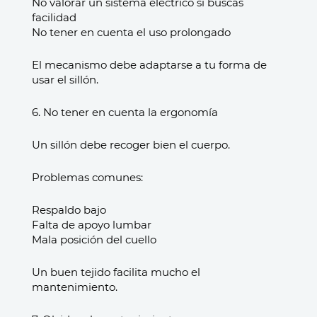
No valorar un sistema eléctrico si buscas
facilidad
No tener en cuenta el uso prolongado
El mecanismo debe adaptarse a tu forma de
usar el sillón.
6. No tener en cuenta la ergonomía
Un sillón debe recoger bien el cuerpo.
Problemas comunes:
Respaldo bajo
Falta de apoyo lumbar
Mala posición del cuello
Un buen tejido facilita mucho el
mantenimiento.