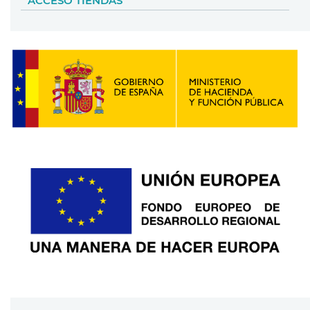
ACCESO TIENDAS