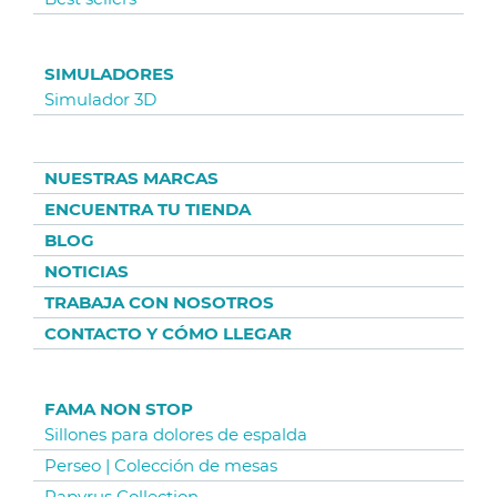
SIMULADORES
Simulador 3D
NUESTRAS MARCAS
ENCUENTRA TU TIENDA
BLOG
NOTICIAS
TRABAJA CON NOSOTROS
CONTACTO Y CÓMO LLEGAR
FAMA NON STOP
Sillones para dolores de espalda
Perseo | Colección de mesas
Papyrus Collection