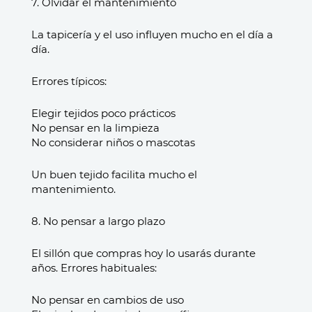
7. Olvidar el mantenimiento
La tapicería y el uso influyen mucho en el día a
día.
Errores típicos:
Elegir tejidos poco prácticos
No pensar en la limpieza
No considerar niños o mascotas
Un buen tejido facilita mucho el
mantenimiento.
8. No pensar a largo plazo
El sillón que compras hoy lo usarás durante
años. Errores habituales:
No pensar en cambios de uso