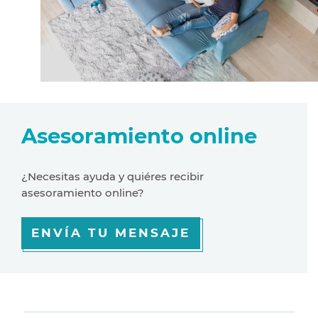
Asesoramiento online
¿Necesitas ayuda y quiéres recibir
asesoramiento online?
ENVÍA TU MENSAJE