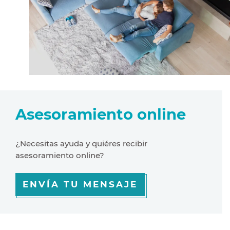
Asesoramiento online
¿Necesitas ayuda y quiéres recibir
asesoramiento online?
ENVÍA TU MENSAJE