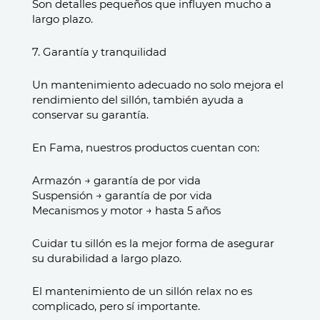
Son detalles pequeños que influyen mucho a
largo plazo.
7. Garantía y tranquilidad
Un mantenimiento adecuado no solo mejora el
rendimiento del sillón, también ayuda a
conservar su garantía.
En Fama, nuestros productos cuentan con:
Armazón → garantía de por vida
Suspensión → garantía de por vida
Mecanismos y motor → hasta 5 años
Cuidar tu sillón es la mejor forma de asegurar
su durabilidad a largo plazo.
El mantenimiento de un sillón relax no es
complicado, pero sí importante.