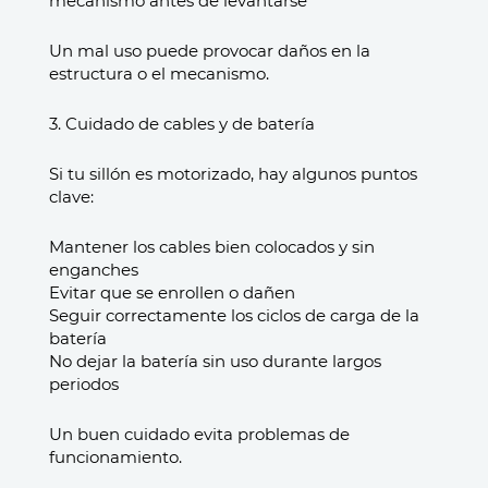
mecanismo antes de levantarse
Un mal uso puede provocar daños en la
estructura o el mecanismo.
3. Cuidado de cables y de batería
Si tu sillón es motorizado, hay algunos puntos
clave:
Mantener los cables bien colocados y sin
enganches
Evitar que se enrollen o dañen
Seguir correctamente los ciclos de carga de la
batería
No dejar la batería sin uso durante largos
periodos
Un buen cuidado evita problemas de
funcionamiento.