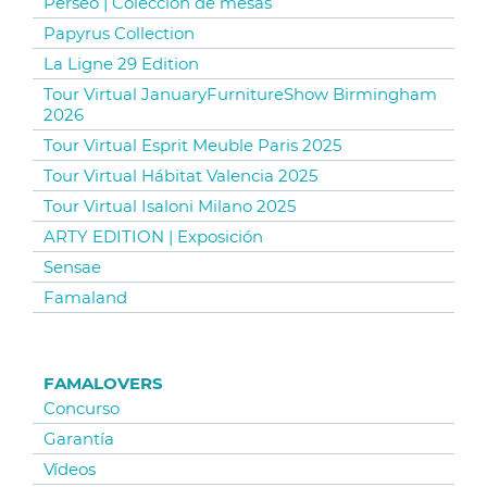
Perseo | Colección de mesas
Papyrus Collection
La Ligne 29 Edition
Tour Virtual JanuaryFurnitureShow Birmingham
2026
Tour Virtual Esprit Meuble Paris 2025
Tour Virtual Hábitat Valencia 2025
Tour Virtual Isaloni Milano 2025
ARTY EDITION | Exposición
Sensae
Famaland
FAMALOVERS
Concurso
Garantía
Vídeos