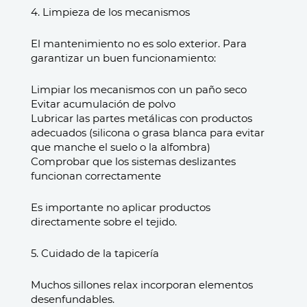
4. Limpieza de los mecanismos
El mantenimiento no es solo exterior. Para
garantizar un buen funcionamiento:
Limpiar los mecanismos con un paño seco
Evitar acumulación de polvo
Lubricar las partes metálicas con productos
adecuados (silicona o grasa blanca para evitar
que manche el suelo o la alfombra)
Comprobar que los sistemas deslizantes
funcionan correctamente
Es importante no aplicar productos
directamente sobre el tejido.
5. Cuidado de la tapicería
Muchos sillones relax incorporan elementos
desenfundables.