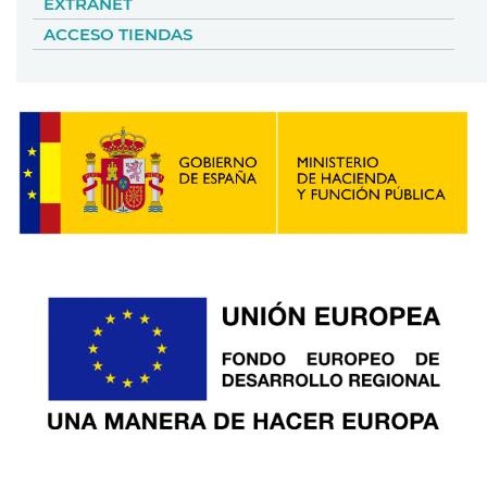
EXTRANET
ACCESO TIENDAS