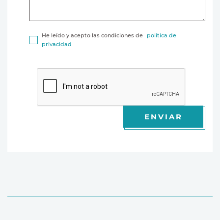
He leído y acepto las condiciones de
política de
privacidad
ENVIAR