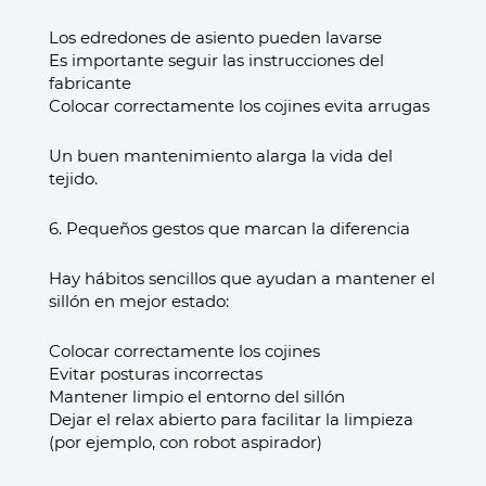
Los edredones de asiento pueden lavarse
Es importante seguir las instrucciones del
fabricante
Colocar correctamente los cojines evita arrugas
Un buen mantenimiento alarga la vida del
tejido.
6. Pequeños gestos que marcan la diferencia
Hay hábitos sencillos que ayudan a mantener el
sillón en mejor estado:
Colocar correctamente los cojines
Evitar posturas incorrectas
Mantener limpio el entorno del sillón
Dejar el relax abierto para facilitar la limpieza
(por ejemplo, con robot aspirador)