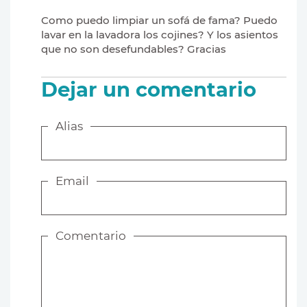
Como puedo limpiar un sofá de fama? Puedo
lavar en la lavadora los cojines? Y los asientos
que no son desefundables? Gracias
Dejar un comentario
Alias
Email
Comentario