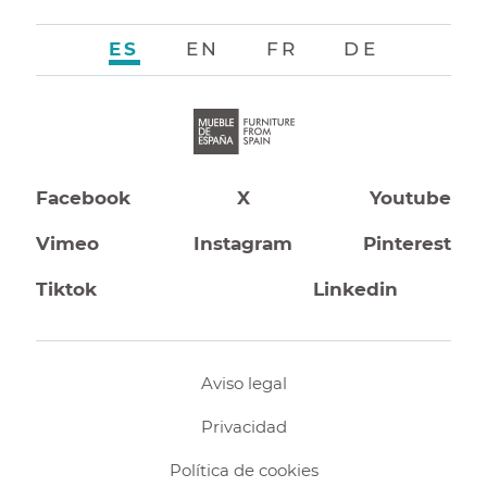
ES
EN
FR
DE
Facebook
X
Youtube
Vimeo
Instagram
Pinterest
Tiktok
Linkedin
Aviso legal
Privacidad
Política de cookies