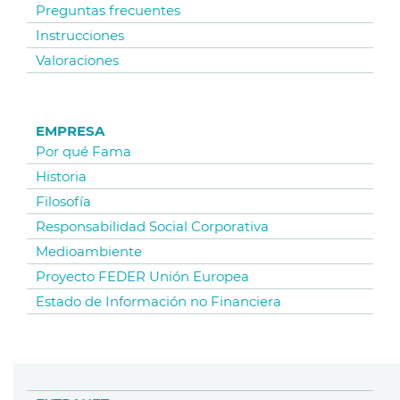
Preguntas frecuentes
Instrucciones
Valoraciones
EMPRESA
Por qué Fama
Historia
Filosofía
Responsabilidad Social Corporativa
Medioambiente
Proyecto FEDER Unión Europea
Estado de Información no Financiera