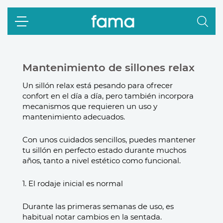
Mantenimiento de sillones relax
Un sillón relax está pesando para ofrecer
confort en el día a día, pero también incorpora
mecanismos que requieren un uso y
mantenimiento adecuados.
Con unos cuidados sencillos, puedes mantener
tu sillón en perfecto estado durante muchos
años, tanto a nivel estético como funcional.
1. El rodaje inicial es normal
Durante las primeras semanas de uso, es
habitual notar cambios en la sentada.