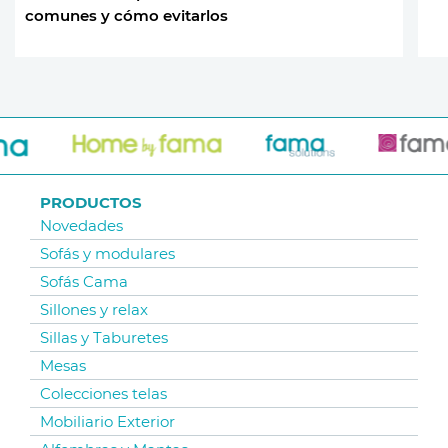
comunes y cómo evitarlos
PRODUCTOS
Novedades
Sofás y modulares
Sofás Cama
Sillones y relax
Sillas y Taburetes
Mesas
Colecciones telas
Mobiliario Exterior