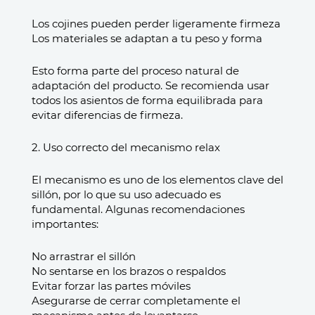
Los cojines pueden perder ligeramente firmeza
Los materiales se adaptan a tu peso y forma
Esto forma parte del proceso natural de
adaptación del producto. Se recomienda usar
todos los asientos de forma equilibrada para
evitar diferencias de firmeza.
2. Uso correcto del mecanismo relax
El mecanismo es uno de los elementos clave del
sillón, por lo que su uso adecuado es
fundamental. Algunas recomendaciones
importantes:
No arrastrar el sillón
No sentarse en los brazos o respaldos
Evitar forzar las partes móviles
Asegurarse de cerrar completamente el