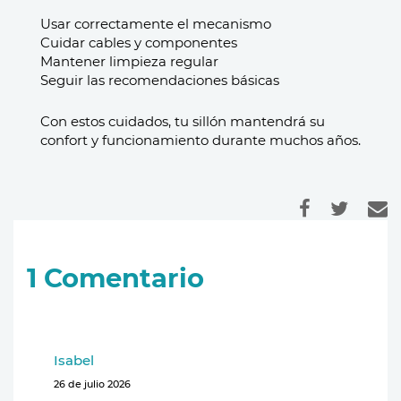
Usar correctamente el mecanismo
Cuidar cables y componentes
Mantener limpieza regular
Seguir las recomendaciones básicas
Con estos cuidados, tu sillón mantendrá su
confort y funcionamiento durante muchos años.
1
Comentario
Isabel
26 de julio 2026