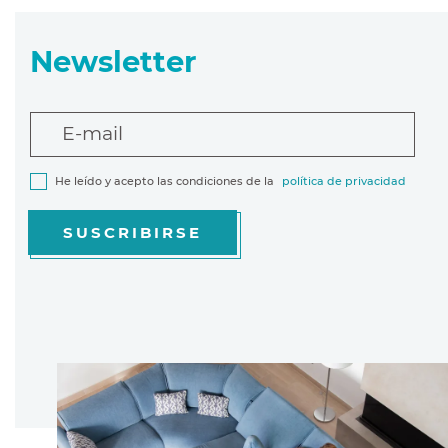
Newsletter
E-mail
He leído y acepto las condiciones de la
política de privacidad
SUSCRIBIRSE