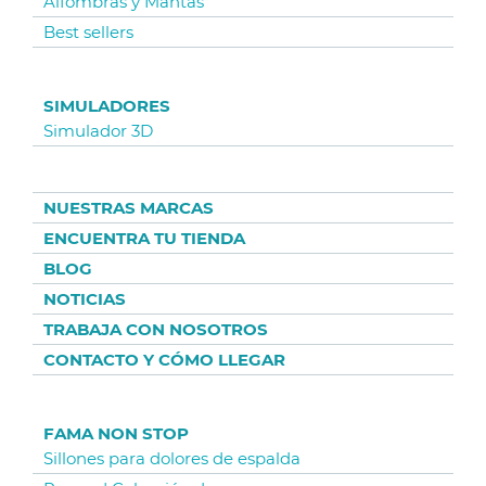
Alfombras y Mantas
Best sellers
SIMULADORES
Simulador 3D
NUESTRAS MARCAS
ENCUENTRA TU TIENDA
BLOG
NOTICIAS
TRABAJA CON NOSOTROS
CONTACTO Y CÓMO LLEGAR
FAMA NON STOP
Sillones para dolores de espalda