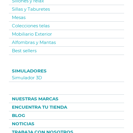
Sillones y relax
Sillas y Taburetes
Mesas
Colecciones telas
Mobiliario Exterior
Alfombras y Mantas
Best sellers
SIMULADORES
Simulador 3D
NUESTRAS MARCAS
ENCUENTRA TU TIENDA
BLOG
NOTICIAS
TRABAJA CON NOSOTROS