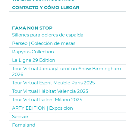
CONTACTO Y CÓMO LLEGAR
FAMA NON STOP
Sillones para dolores de espalda
Perseo | Colección de mesas
Papyrus Collection
La Ligne 29 Edition
Tour Virtual JanuaryFurnitureShow Birmingham
2026
Tour Virtual Esprit Meuble Paris 2025
Tour Virtual Hábitat Valencia 2025
Tour Virtual Isaloni Milano 2025
ARTY EDITION | Exposición
Sensae
Famaland