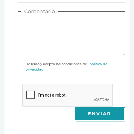
Comentario
He leído y acepto las condiciones de
política de
privacidad
ENVIAR