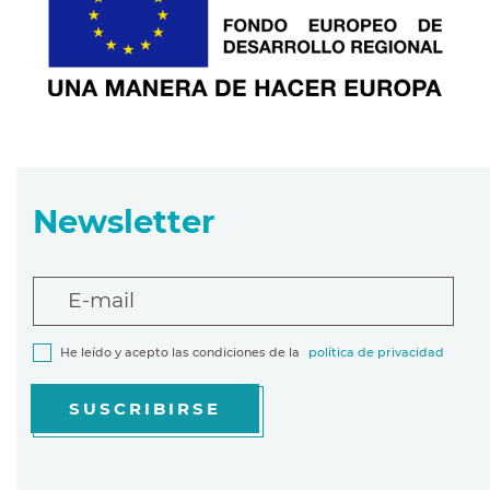
Newsletter
E-mail
He leído y acepto las condiciones de la
política de privacidad
SUSCRIBIRSE