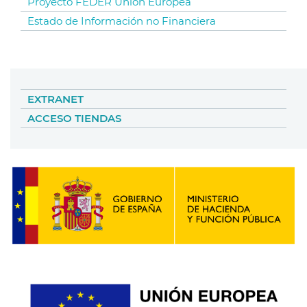
Proyecto FEDER Unión Europea
Estado de Información no Financiera
EXTRANET
ACCESO TIENDAS