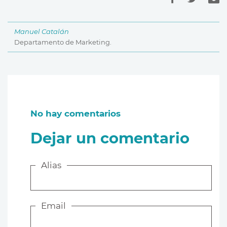
Manuel Catalán
Departamento de Marketing.
No hay comentarios
Dejar un comentario
Alias
Email