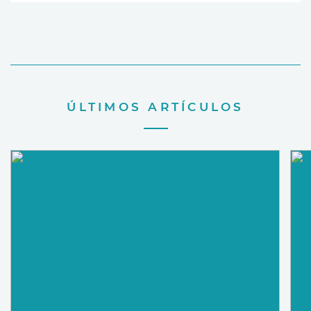
ÚLTIMOS ARTÍCULOS