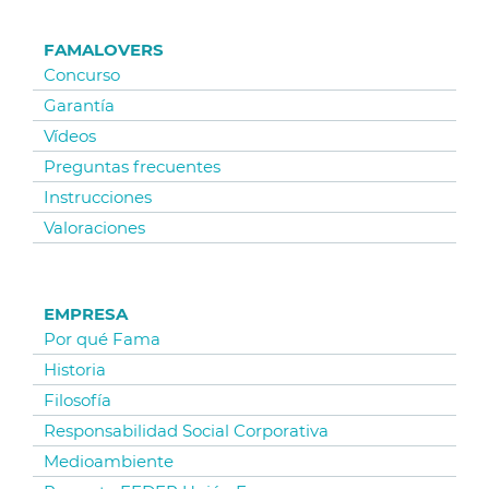
FAMALOVERS
Concurso
Garantía
Vídeos
Preguntas frecuentes
Instrucciones
Valoraciones
EMPRESA
Por qué Fama
Historia
Filosofía
Responsabilidad Social Corporativa
Medioambiente