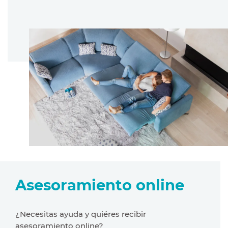
Asesoramiento online
¿Necesitas ayuda y quiéres recibir
asesoramiento online?