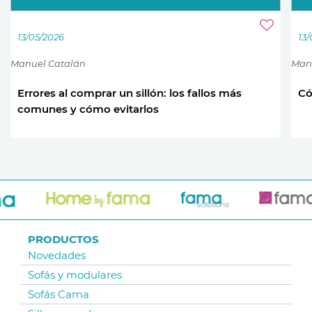
13/05/2026
13
Manuel Catalán
Man
Errores al comprar un sillón: los fallos más
Có
comunes y cómo evitarlos
PRODUCTOS
Novedades
Sofás y modulares
Sofás Cama