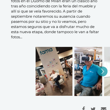
fotos en el Duomo de Milán eran un clásico año
tras año coincidiendo con la feria del mueble y
allí si que se veía favorecido.
A partir de
septiembre notaremos su ausencia cuando
pasemos por su sitio y no lo veamos, pero
estamos seguros que va a disfrutar mucho de
esta nueva etapa, donde tampoco le van a faltar
fotos…