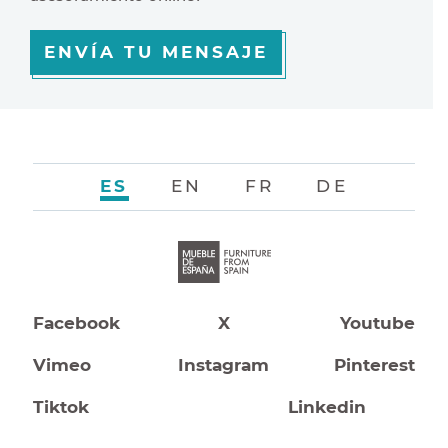
ENVÍA TU MENSAJE
ES
EN
FR
DE
Facebook
X
Youtube
Vimeo
Instagram
Pinterest
Tiktok
Linkedin