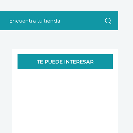
Encuentra tu tienda
TE PUEDE INTERESAR