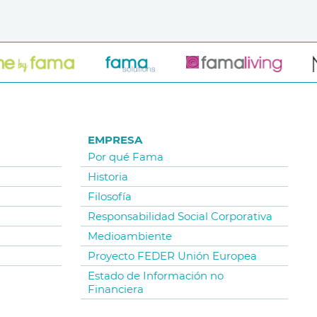
EMPRESA
Por qué Fama
Historia
Filosofía
Responsabilidad Social Corporativa
Medioambiente
Proyecto FEDER Unión Europea
Estado de Información no
Financiera