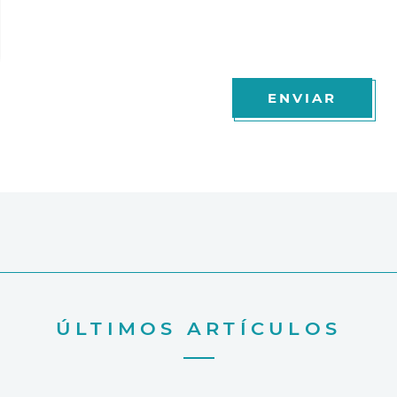
ENVIAR
ÚLTIMOS ARTÍCULOS