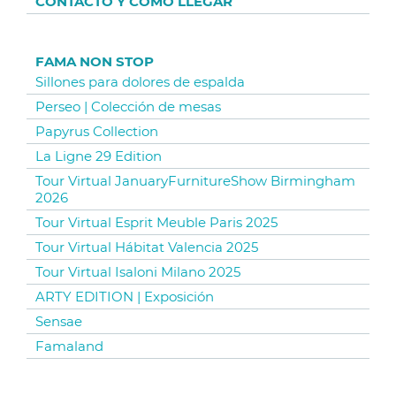
CONTACTO Y CÓMO LLEGAR
FAMA NON STOP
Sillones para dolores de espalda
Perseo | Colección de mesas
Papyrus Collection
La Ligne 29 Edition
Tour Virtual JanuaryFurnitureShow Birmingham
2026
Tour Virtual Esprit Meuble Paris 2025
Tour Virtual Hábitat Valencia 2025
Tour Virtual Isaloni Milano 2025
ARTY EDITION | Exposición
Sensae
Famaland