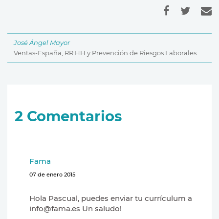
José Ángel Mayor
Ventas-España, RR.HH y Prevención de Riesgos Laborales
2
Comentarios
Fama
07 de enero 2015
Hola Pascual, puedes enviar tu currículum a
info@fama.es Un saludo!