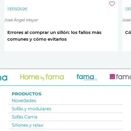
13/05/2026
13
José Ángel Mayor
José
Errores al comprar un sillón: los fallos más
Có
comunes y cómo evitarlos
PRODUCTOS
Novedades
Sofás y modulares
Sofás Cama
Sillones y relax