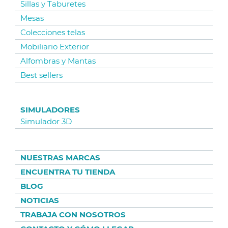
Sillas y Taburetes
Mesas
Colecciones telas
Mobiliario Exterior
Alfombras y Mantas
Best sellers
SIMULADORES
Simulador 3D
NUESTRAS MARCAS
ENCUENTRA TU TIENDA
BLOG
NOTICIAS
TRABAJA CON NOSOTROS