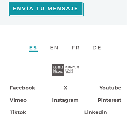
ENVÍA TU MENSAJE
ES
EN
FR
DE
Facebook
X
Youtube
Vimeo
Instagram
Pinterest
Tiktok
Linkedin