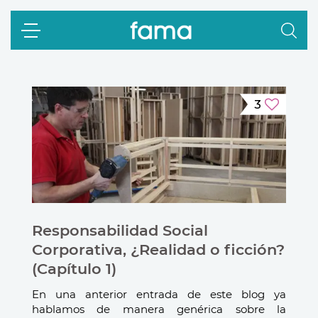
3
Responsabilidad Social
Corporativa, ¿Realidad o ficción?
(Capítulo 1)
En una anterior entrada de este blog ya
hablamos de manera genérica sobre la