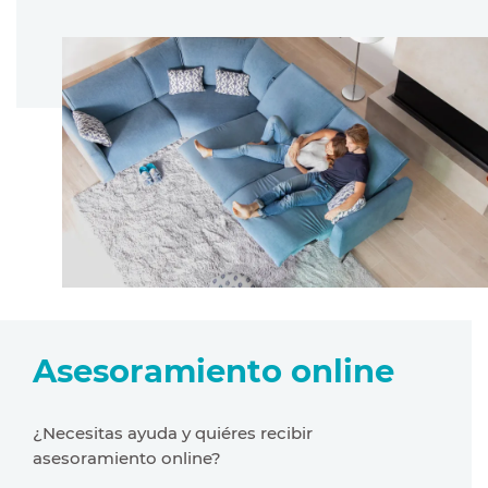
Asesoramiento online
¿Necesitas ayuda y quiéres recibir
asesoramiento online?