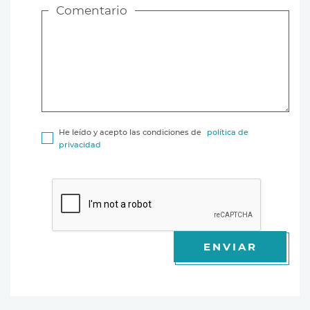
Comentario
He leído y acepto las condiciones de
política de
privacidad
ENVIAR