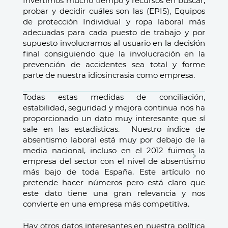
Invertimos mucho tiempo y recursos en buscar,
probar y decidir cuáles son las (EPIS), Equipos
de protección Individual y ropa laboral más
adecuadas para cada puesto de trabajo y por
supuesto involucramos al usuario en la decisión
final consiguiendo que la involucración en la
prevención de accidentes sea total y forme
parte de nuestra idiosincrasia como empresa.
Todas estas medidas de conciliación,
estabilidad, seguridad y mejora continua nos ha
proporcionado un dato muy interesante que sí
sale en las estadísticas. Nuestro índice de
absentismo laboral está muy por debajo de la
media nacional, incluso en el 2012 fuimos la
empresa del sector con el nivel de absentismo
más bajo de toda España. Este artículo no
pretende hacer números pero está claro que
este dato tiene una gran relevancia y nos
convierte en una empresa más competitiva.
Hay otros datos interesantes en nuestra política