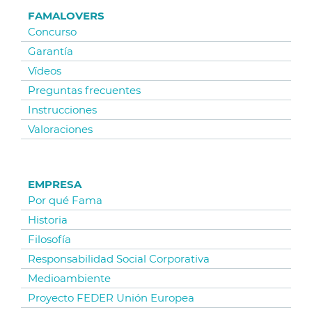
FAMALOVERS
Concurso
Garantía
Vídeos
Preguntas frecuentes
Instrucciones
Valoraciones
EMPRESA
Por qué Fama
Historia
Filosofía
Responsabilidad Social Corporativa
Medioambiente
Proyecto FEDER Unión Europea