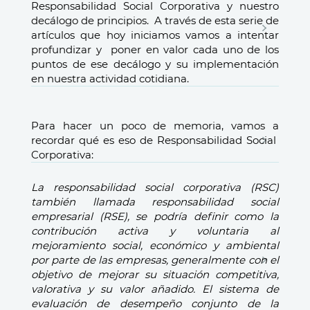
Responsabilidad Social Corporativa y nuestro
decálogo de principios. A través de esta serie de
artículos que hoy iniciamos vamos a intentar
profundizar y poner en valor cada uno de los
puntos de ese decálogo y su implementación
en nuestra actividad cotidiana.
Para hacer un poco de memoria, vamos a
recordar qué es eso de Responsabilidad Social
Corporativa:
La responsabilidad social corporativa (RSC)
también llamada responsabilidad social
empresarial (RSE), se podría definir como la
contribución activa y voluntaria al
mejoramiento social, económico y ambiental
por parte de las empresas, generalmente con el
objetivo de mejorar su situación competitiva,
valorativa y su valor añadido. El sistema de
evaluación de desempeño conjunto de la