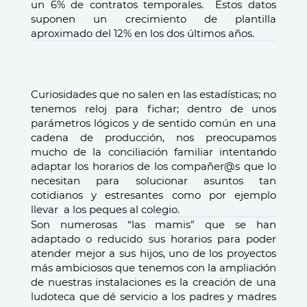
un 6% de contratos temporales. Estos datos
suponen un crecimiento de plantilla
aproximado del 12% en los dos últimos años.
Curiosidades que no salen en las estadísticas; no
tenemos reloj para fichar; dentro de unos
parámetros lógicos y de sentido común en una
cadena de producción, nos preocupamos
mucho de la conciliación familiar intentando
adaptar los horarios de los compañer@s que lo
necesitan para solucionar asuntos tan
cotidianos y estresantes como por ejemplo
llevar a los peques al colegio.
Son numerosas “las mamis” que se han
adaptado o reducido sus horarios para poder
atender mejor a sus hijos, uno de los proyectos
más ambiciosos que tenemos con la ampliación
de nuestras instalaciones es la creación de una
ludoteca que dé servicio a los padres y madres