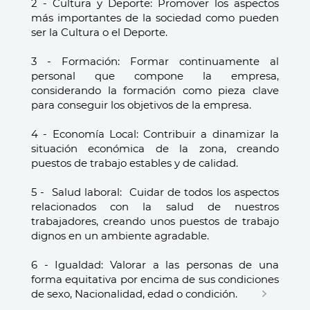
2 - Cultura y Deporte: Promover los aspectos
más importantes de la sociedad como pueden
ser la Cultura o el Deporte.
3 - Formación: Formar continuamente al
personal que compone la empresa,
considerando la formación como pieza clave
para conseguir los objetivos de la empresa.
4 - Economía Local: Contribuir a dinamizar la
situación económica de la zona, creando
puestos de trabajo estables y de calidad.
5 - Salud laboral: Cuidar de todos los aspectos
relacionados con la salud de nuestros
trabajadores, creando unos puestos de trabajo
dignos en un ambiente agradable.
6 - Igualdad: Valorar a las personas de una
forma equitativa por encima de sus condiciones
de sexo, Nacionalidad, edad o condición.