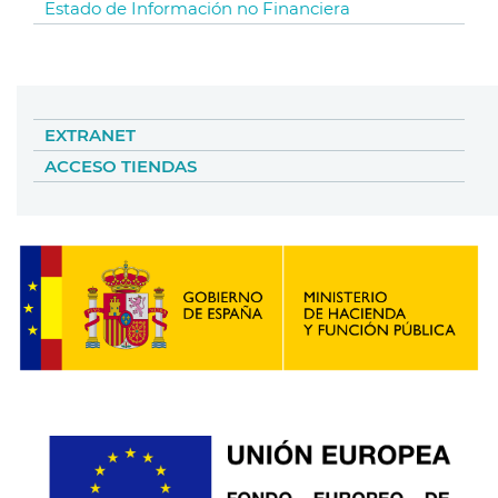
Estado de Información no Financiera
EXTRANET
ACCESO TIENDAS