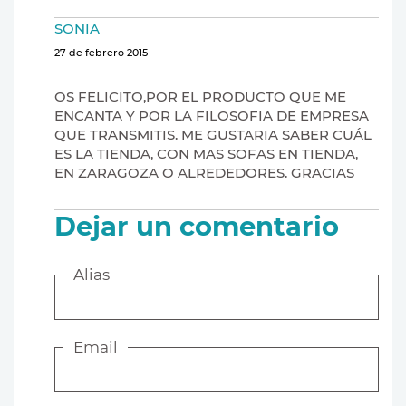
SONIA
27 de febrero 2015
OS FELICITO,POR EL PRODUCTO QUE ME
ENCANTA Y POR LA FILOSOFIA DE EMPRESA
QUE TRANSMITIS. ME GUSTARIA SABER CUÁL
ES LA TIENDA, CON MAS SOFAS EN TIENDA,
EN ZARAGOZA O ALREDEDORES. GRACIAS
Dejar un comentario
Alias
Email