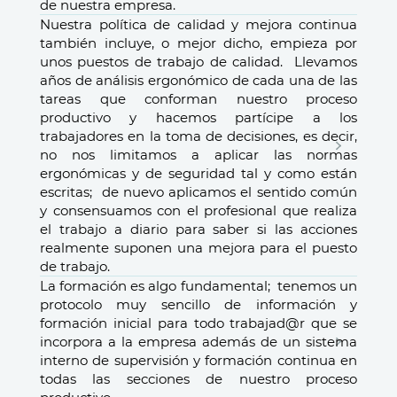
de nuestra empresa.
Nuestra política de calidad y mejora continua
también incluye, o mejor dicho, empieza por
unos puestos de trabajo de calidad. Llevamos
años de análisis ergonómico de cada una de las
tareas que conforman nuestro proceso
productivo y hacemos partícipe a los
trabajadores en la toma de decisiones, es decir,
no nos limitamos a aplicar las normas
ergonómicas y de seguridad tal y como están
escritas; de nuevo aplicamos el sentido común
y consensuamos con el profesional que realiza
el trabajo a diario para saber si las acciones
realmente suponen una mejora para el puesto
de trabajo.
La formación es algo fundamental; tenemos un
protocolo muy sencillo de información y
formación inicial para todo trabajad@r que se
incorpora a la empresa además de un sistema
interno de supervisión y formación continua en
todas las secciones de nuestro proceso