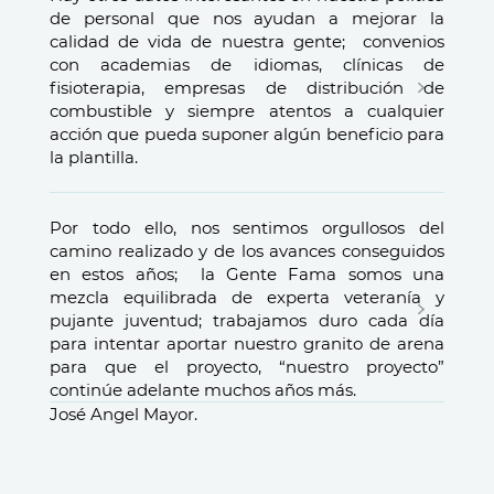
de personal que nos ayudan a mejorar la
calidad de vida de nuestra gente; convenios
con academias de idiomas, clínicas de
fisioterapia, empresas de distribución de
combustible y siempre atentos a cualquier
acción que pueda suponer algún beneficio para
la plantilla.
Por todo ello, nos sentimos orgullosos del
camino realizado y de los avances conseguidos
en estos años; la Gente Fama somos una
mezcla equilibrada de experta veteranía y
pujante juventud; trabajamos duro cada día
para intentar aportar nuestro granito de arena
para que el proyecto, “nuestro proyecto”
continúe adelante muchos años más.
José Angel Mayor.