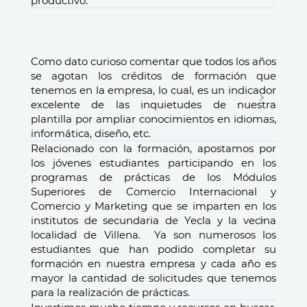
productivo.
Como dato curioso comentar que todos los años
se agotan los créditos de formación que
tenemos en la empresa, lo cual, es un indicador
excelente de las inquietudes de nuestra
plantilla por ampliar conocimientos en idiomas,
informática, diseño, etc.
Relacionado con la formación, apostamos por
los jóvenes estudiantes participando en los
programas de prácticas de los Módulos
Superiores de Comercio Internacional y
Comercio y Marketing que se imparten en los
institutos de secundaria de Yecla y la vecina
localidad de Villena. Ya son numerosos los
estudiantes que han podido completar su
formación en nuestra empresa y cada año es
mayor la cantidad de solicitudes que tenemos
para la realización de prácticas.