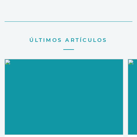
ÚLTIMOS ARTÍCULOS