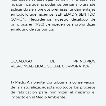
no significa que no podamos pensar a lo grande
aplicando siempre dos premisas fundamentales
en todo lo que hacemos, SERIEDAD Y SENTIDO
COMÚN. Recordemos nuestro decálogo de
principios en (RSC) y empecemos a profundizar
en alguno de sus puntos:
DECALOGO DE PRINCIPIOS
RESPONSABILIDAD SOCIAL CORPORATIVA
1 - Medio Ambiente: Contribuir a la conservación
de la naturaleza, adaptando todos los procesos
de fabricación para minimizar al máximo el
impacto en el Medio Ambiente.