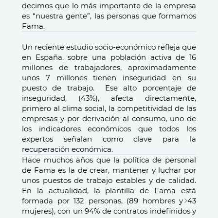
decimos que lo más importante de la empresa
es “nuestra gente”, las personas que formamos
Fama.
Un reciente estudio socio-económico refleja que
en España, sobre una población activa de 16
millones de trabajadores, aproximadamente
unos 7 millones tienen inseguridad en su
puesto de trabajo. Ese alto porcentaje de
inseguridad, (43%), afecta directamente,
primero al clima social, la competitividad de las
empresas y por derivación al consumo, uno de
los indicadores económicos que todos los
expertos señalan como clave para la
recuperación económica.
Hace muchos años que la política de personal
de Fama es la de crear, mantener y luchar por
unos puestos de trabajo estables y de calidad.
En la actualidad, la plantilla de Fama está
formada por 132 personas, (89 hombres y 43
mujeres), con un 94% de contratos indefinidos y