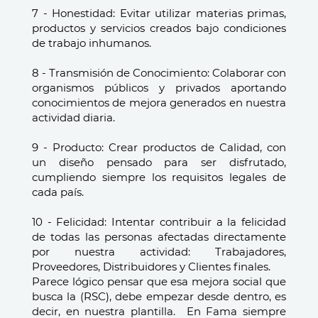
7 - Honestidad: Evitar utilizar materias primas,
productos y servicios creados bajo condiciones
de trabajo inhumanos.
8 - Transmisión de Conocimiento: Colaborar con
organismos públicos y privados aportando
conocimientos de mejora generados en nuestra
actividad diaria.
9 - Producto: Crear productos de Calidad, con
un diseño pensado para ser disfrutado,
cumpliendo siempre los requisitos legales de
cada país.
10 - Felicidad: Intentar contribuir a la felicidad
de todas las personas afectadas directamente
por nuestra actividad: Trabajadores,
Proveedores, Distribuidores y Clientes finales.
Parece lógico pensar que esa mejora social que
busca la (RSC), debe empezar desde dentro, es
decir, en nuestra plantilla. En Fama siempre