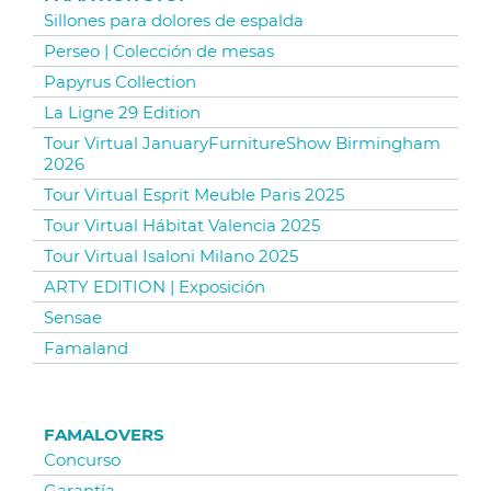
Sillones para dolores de espalda
Perseo | Colección de mesas
Papyrus Collection
La Ligne 29 Edition
Tour Virtual JanuaryFurnitureShow Birmingham
2026
Tour Virtual Esprit Meuble Paris 2025
Tour Virtual Hábitat Valencia 2025
Tour Virtual Isaloni Milano 2025
ARTY EDITION | Exposición
Sensae
Famaland
FAMALOVERS
Concurso
Garantía