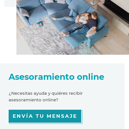
Asesoramiento online
¿Necesitas ayuda y quiéres recibir
asesoramiento online?
ENVÍA TU MENSAJE