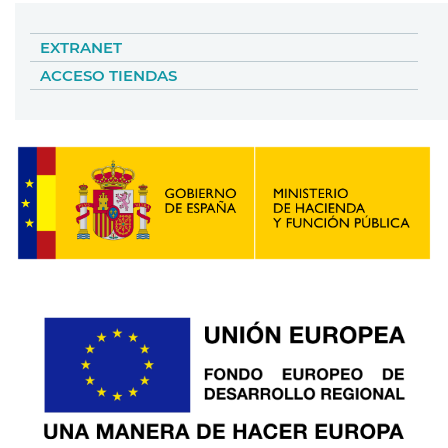
EXTRANET
ACCESO TIENDAS