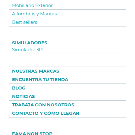
Mobiliario Exterior
Alfombras y Mantas
Best sellers
SIMULADORES
Simulador 3D
NUESTRAS MARCAS
ENCUENTRA TU TIENDA
BLOG
NOTICIAS
TRABAJA CON NOSOTROS
CONTACTO Y CÓMO LLEGAR
FAMA NON STOP