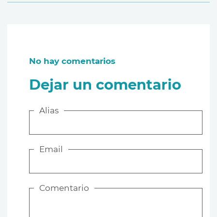
No hay comentarios
Dejar un comentario
Alias
Email
Comentario