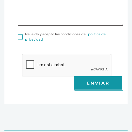
He leído y acepto las condiciones de
política de
privacidad
ENVIAR