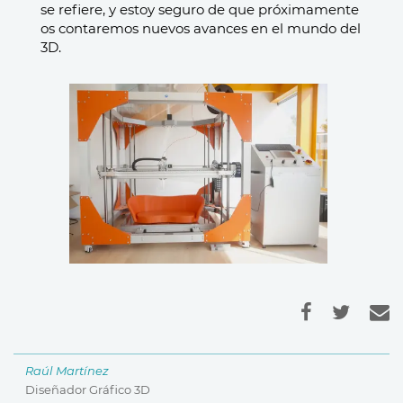
se refiere, y estoy seguro de que próximamente
os contaremos nuevos avances en el mundo del
3D.
Raúl Martínez
Diseñador Gráfico 3D