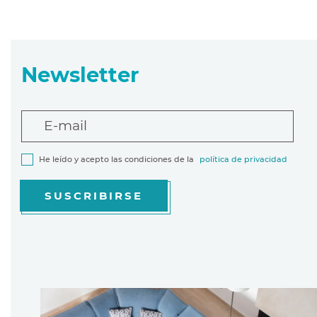
Newsletter
E-mail
He leído y acepto las condiciones de la
política de privacidad
SUSCRIBIRSE