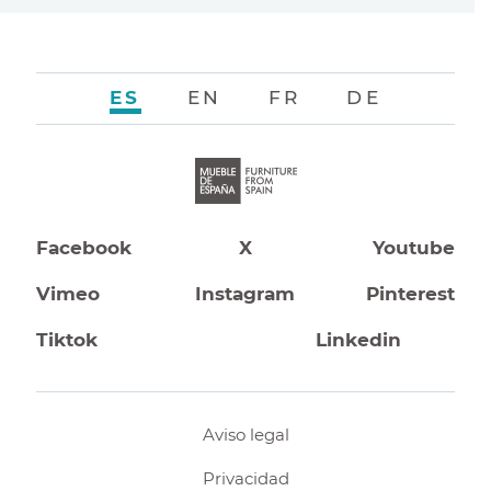
ES
EN
FR
DE
Facebook
X
Youtube
Vimeo
Instagram
Pinterest
Tiktok
Linkedin
Aviso legal
Privacidad