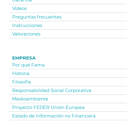
Vídeos
Preguntas frecuentes
Instrucciones
Valoraciones
EMPRESA
Por qué Fama
Historia
Filosofía
Responsabilidad Social Corporativa
Medioambiente
Proyecto FEDER Unión Europea
Estado de Información no Financiera