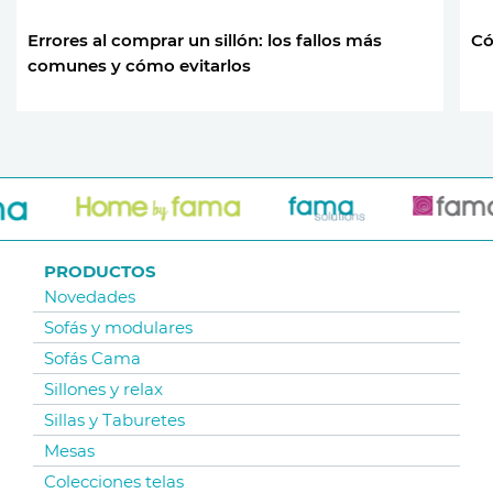
Errores al comprar un sillón: los fallos más
Có
comunes y cómo evitarlos
PRODUCTOS
Novedades
Sofás y modulares
Sofás Cama
Sillones y relax
Sillas y Taburetes
Mesas
Colecciones telas