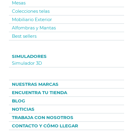
Mesas
Colecciones telas
Mobiliario Exterior
Alfombras y Mantas
Best sellers
SIMULADORES
Simulador 3D
NUESTRAS MARCAS
ENCUENTRA TU TIENDA
BLOG
NOTICIAS
TRABAJA CON NOSOTROS
CONTACTO Y CÓMO LLEGAR