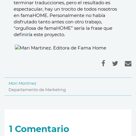
terminar traducciones, pero el resultado es 
espectacular, hay un trocito de todos nosotros 
en famaHOME. Personalmente no había 
disfrutado tanto antes con otro trabajo, 
“orgullosa de famaHOME” sería la frase que 
definiría este proyecto. 
Mari Martínez
Departamento de Marketing
1
Comentario