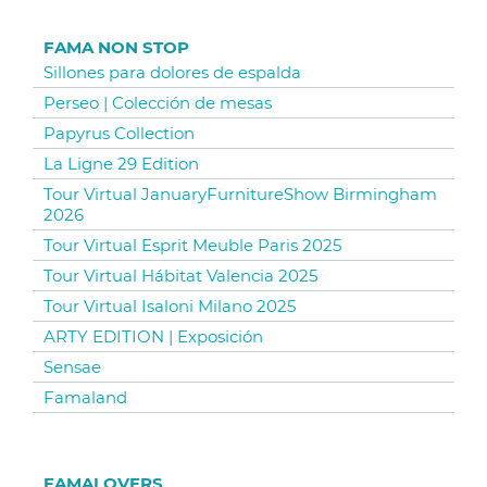
FAMA NON STOP
Sillones para dolores de espalda
Perseo | Colección de mesas
Papyrus Collection
La Ligne 29 Edition
Tour Virtual JanuaryFurnitureShow Birmingham
2026
Tour Virtual Esprit Meuble Paris 2025
Tour Virtual Hábitat Valencia 2025
Tour Virtual Isaloni Milano 2025
ARTY EDITION | Exposición
Sensae
Famaland
FAMALOVERS