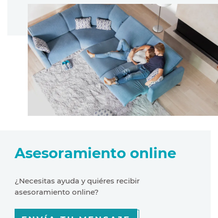
Asesoramiento online
¿Necesitas ayuda y quiéres recibir
asesoramiento online?