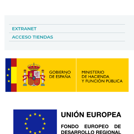
EXTRANET
ACCESO TIENDAS