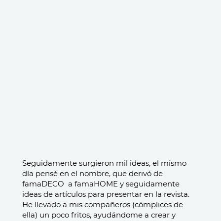
Seguidamente surgieron mil ideas, el mismo 
día pensé en el nombre, que derivó de 
famaDECO  a
 famaHOME
 y seguidamente 
ideas de artículos para presentar en la revista. 
He llevado a mis compañeros (cómplices de 
ella) un poco fritos, ayudándome a crear y 