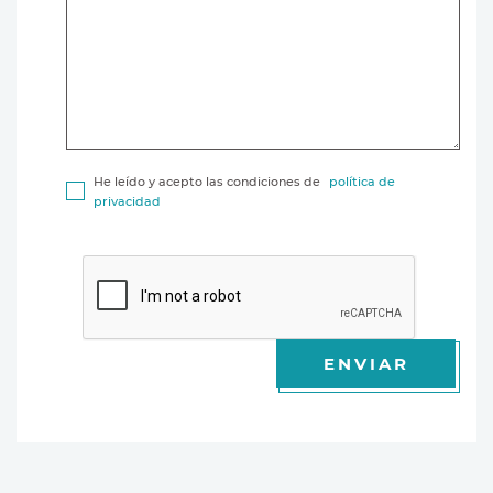
He leído y acepto las condiciones de
política de
privacidad
ENVIAR