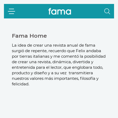
Fama Home
La idea de crear una revista anual de fama 
surgió de repente, recuerdo que Felix andaba 
por tierras italianas y me comentó la posibilidad 
de crear una revista, dinámica, divertida y 
entretenida para el lector, que englobara todo, 
producto y diseño y a su vez  transmitiera 
nuestros valores más importantes, filosofía y 
felicidad.