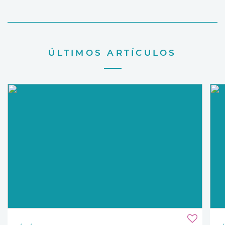
ÚLTIMOS ARTÍCULOS