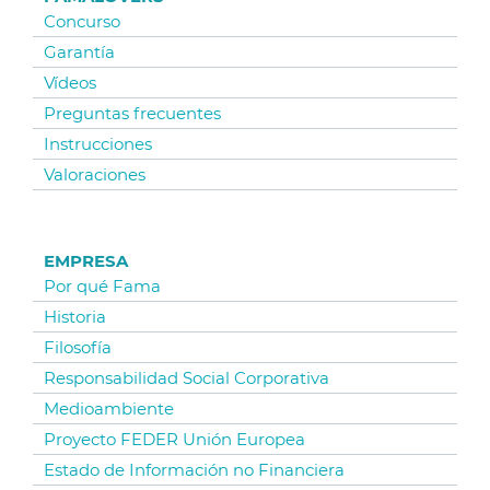
Concurso
Garantía
Vídeos
Preguntas frecuentes
Instrucciones
Valoraciones
EMPRESA
Por qué Fama
Historia
Filosofía
Responsabilidad Social Corporativa
Medioambiente
Proyecto FEDER Unión Europea
Estado de Información no Financiera