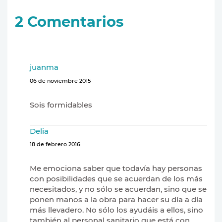
2
Comentarios
juanma
06 de noviembre 2015
Sois formidables
Delia
18 de febrero 2016
Me emociona saber que todavía hay personas
con posibilidades que se acuerdan de los más
necesitados, y no sólo se acuerdan, sino que se
ponen manos a la obra para hacer su día a día
más llevadero. No sólo los ayudáis a ellos, sino
también al personal sanitario que está con