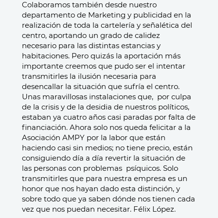
Colaboramos también desde nuestro
departamento de Marketing y publicidad en la
realización de toda la cartelería y señalética del
centro, aportando un grado de calidez
necesario para las distintas estancias y
habitaciones.
Pero quizás la aportación más
importante creemos que pudo ser el intentar
transmitirles la ilusión necesaria para
desencallar la situación que sufría el centro.
Unas maravillosas instalaciones que, por culpa
de la crisis y de la desidia de nuestros políticos,
estaban ya cuatro años casi paradas por falta de
financiación.
Ahora solo nos queda felicitar a la
Asociación AMPY por la labor que están
haciendo casi sin medios; no tiene precio, están
consiguiendo día a día revertir la situación de
las personas con problemas psíquicos. Solo
transmitirles que para nuestra empresa es un
honor que nos hayan dado esta distinción, y
sobre todo que ya saben dónde nos tienen cada
vez que nos puedan necesitar.
Félix López.