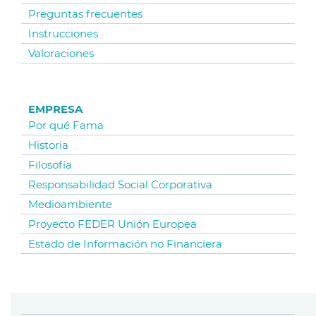
Preguntas frecuentes
Instrucciones
Valoraciones
EMPRESA
Por qué Fama
Historia
Filosofía
Responsabilidad Social Corporativa
Medioambiente
Proyecto FEDER Unión Europea
Estado de Información no Financiera