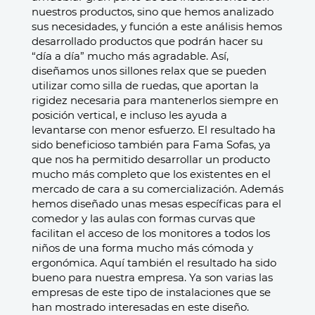
nuestros productos, sino que hemos analizado
sus necesidades, y función a este análisis hemos
desarrollado productos que podrán hacer su
“día a día” mucho más agradable.
Así,
diseñamos unos sillones relax que se pueden
utilizar como silla de ruedas, que aportan la
rigidez necesaria para mantenerlos siempre en
posición vertical, e incluso les ayuda a
levantarse con menor esfuerzo. El resultado ha
sido beneficioso también para Fama Sofas, ya
que nos ha permitido desarrollar un producto
mucho más completo que los existentes en el
mercado de cara a su comercialización.
Además
hemos diseñado unas mesas específicas para el
comedor y las aulas con formas curvas que
facilitan el acceso de los monitores a todos los
niños de una forma mucho más cómoda y
ergonómica. Aquí también el resultado ha sido
bueno para nuestra empresa. Ya son varias las
empresas de este tipo de instalaciones que se
han mostrado interesadas en este diseño.