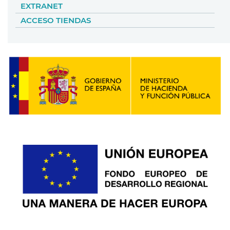
EXTRANET
ACCESO TIENDAS