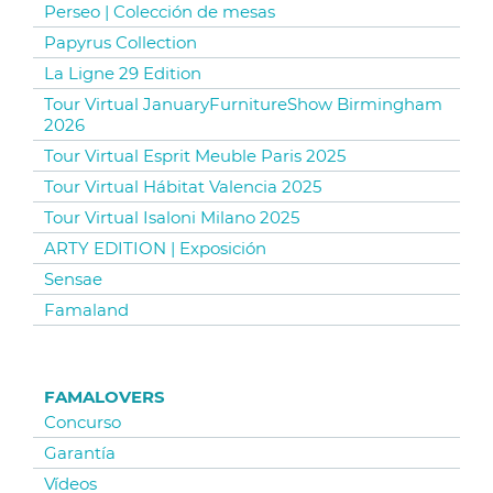
Perseo | Colección de mesas
Papyrus Collection
La Ligne 29 Edition
Tour Virtual JanuaryFurnitureShow Birmingham
2026
Tour Virtual Esprit Meuble Paris 2025
Tour Virtual Hábitat Valencia 2025
Tour Virtual Isaloni Milano 2025
ARTY EDITION | Exposición
Sensae
Famaland
FAMALOVERS
Concurso
Garantía
Vídeos