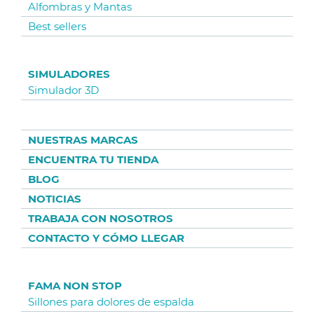
Alfombras y Mantas
Best sellers
SIMULADORES
Simulador 3D
NUESTRAS MARCAS
ENCUENTRA TU TIENDA
BLOG
NOTICIAS
TRABAJA CON NOSOTROS
CONTACTO Y CÓMO LLEGAR
FAMA NON STOP
Sillones para dolores de espalda