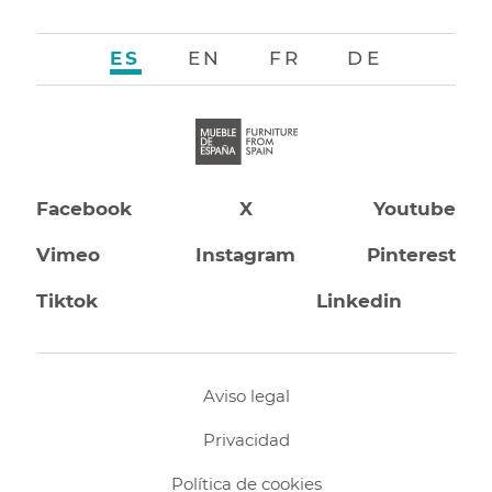
ES
EN
FR
DE
Facebook
X
Youtube
Vimeo
Instagram
Pinterest
Tiktok
Linkedin
Aviso legal
Privacidad
Política de cookies