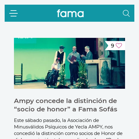
9
Ampy concede la distinción de
“socio de honor” a Fama Sofás
Este sábado pasado, la
Asociación de
Minusválidos Psíquicos de Yecla AMPY
, nos
concedió la distinción como socios de Honor de