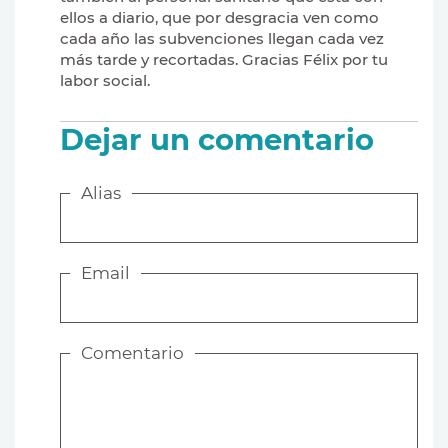
ellos a diario, que por desgracia ven como
cada año las subvenciones llegan cada vez
más tarde y recortadas. Gracias Félix por tu
labor social.
Dejar un comentario
Alias
Email
Comentario