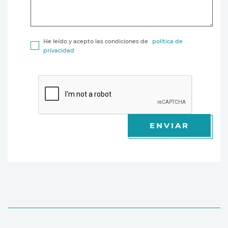
He leído y acepto las condiciones de
política de
privacidad
ENVIAR