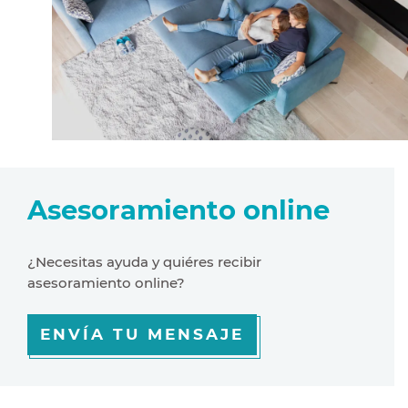
Asesoramiento online
¿Necesitas ayuda y quiéres recibir
asesoramiento online?
ENVÍA TU MENSAJE