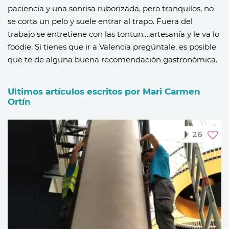
paciencia y una sonrisa ruborizada, pero tranquilos, no
se corta un pelo y suele entrar al trapo.
Fuera del
trabajo se entretiene con las tontun….artesanía y le va lo
foodie. Si tienes que ir a Valencia pregúntale, es posible
que te de alguna buena recomendación gastronómica.
Ultimos artículos escritos por Mari Carmen
Ortín
26