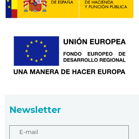
Newsletter
E-mail