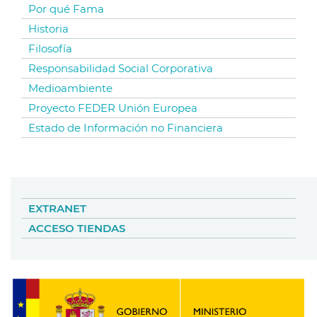
Por qué Fama
Historia
Filosofía
Responsabilidad Social Corporativa
Medioambiente
Proyecto FEDER Unión Europea
Estado de Información no Financiera
EXTRANET
ACCESO TIENDAS