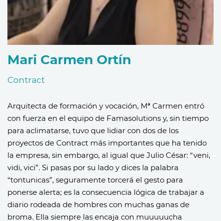
Mari Carmen Ortín
Contract
Arquitecta de formación y vocación, Mª Carmen entró
con fuerza en el equipo de Famasolutions y, sin tiempo
para aclimatarse, tuvo que lidiar con dos de los
proyectos de Contract más importantes que ha tenido
la empresa, sin embargo, al igual que Julio César: “veni,
vidi, vici”.
Si pasas por su lado y dices la palabra
“tontunicas”, seguramente torcerá el gesto para
ponerse alerta; es la consecuencia lógica de trabajar a
diario rodeada de hombres con muchas ganas de
broma. Ella siempre las encaja con muuuuucha