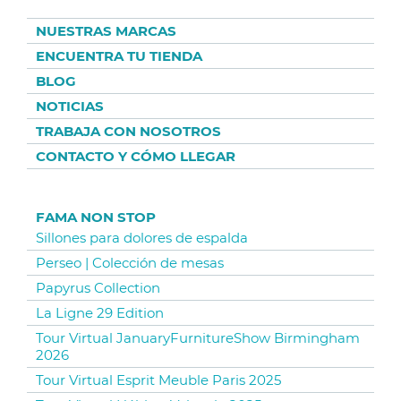
NUESTRAS MARCAS
ENCUENTRA TU TIENDA
BLOG
NOTICIAS
TRABAJA CON NOSOTROS
CONTACTO Y CÓMO LLEGAR
FAMA NON STOP
Sillones para dolores de espalda
Perseo | Colección de mesas
Papyrus Collection
La Ligne 29 Edition
Tour Virtual JanuaryFurnitureShow Birmingham
2026
Tour Virtual Esprit Meuble Paris 2025