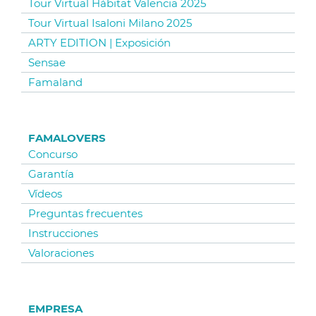
Tour Virtual Hábitat Valencia 2025
Tour Virtual Isaloni Milano 2025
ARTY EDITION | Exposición
Sensae
Famaland
FAMALOVERS
Concurso
Garantía
Vídeos
Preguntas frecuentes
Instrucciones
Valoraciones
EMPRESA