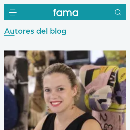
Autores del blog