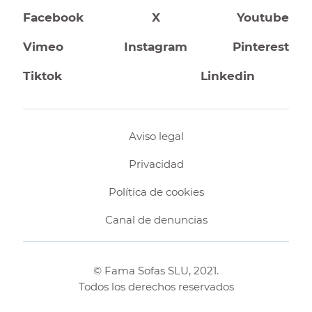
Facebook
X
Youtube
Vimeo
Instagram
Pinterest
Tiktok
Linkedin
Aviso legal
Privacidad
Política de cookies
Canal de denuncias
© Fama Sofas SLU, 2021.
Todos los derechos reservados