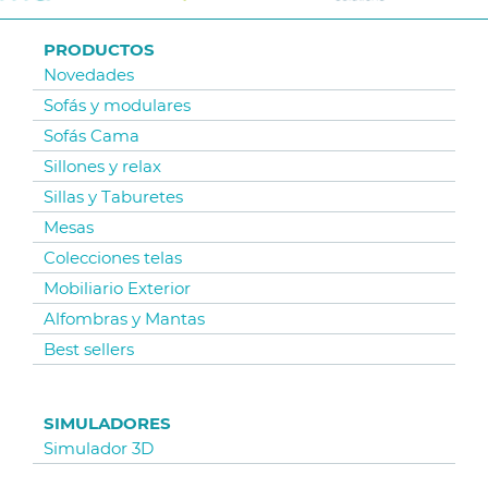
PRODUCTOS
Novedades
Sofás y modulares
Sofás Cama
Sillones y relax
Sillas y Taburetes
Mesas
Colecciones telas
Mobiliario Exterior
Alfombras y Mantas
Best sellers
SIMULADORES
Simulador 3D