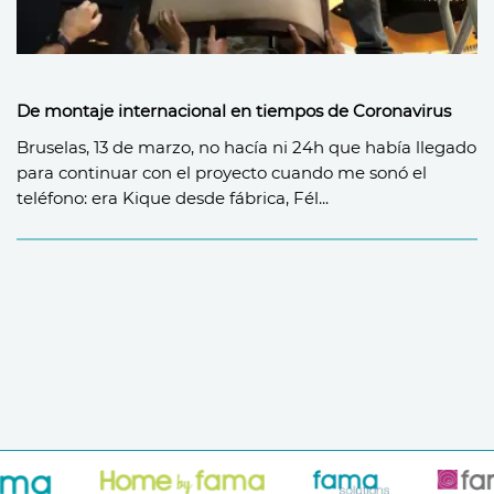
De montaje internacional en tiempos de Coronavirus
Bruselas, 13 de marzo, no hacía ni 24h que había llegado
para continuar con el proyecto cuando me sonó el
teléfono: era Kique desde fábrica, Fél...