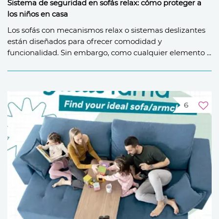
Sistema de seguridad en sofás relax: cómo proteger a
los niños en casa
Los sofás con mecanismos relax o sistemas deslizantes
están diseñados para ofrecer comodidad y
funcionalidad. Sin embargo, como cualquier elemento ...
6