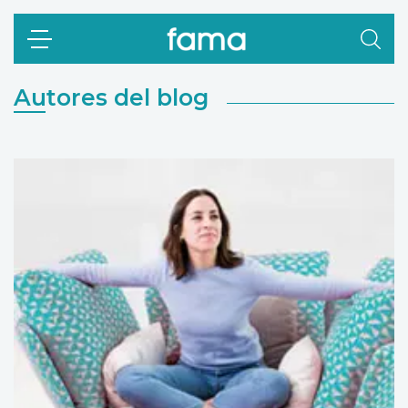
Autores del blog