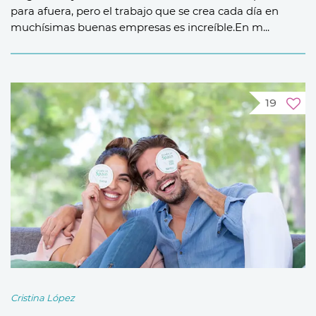
para afuera, pero el trabajo que se crea cada día en
muchísimas buenas empresas es increíble.En m...
19
Cristina López