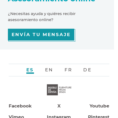
¿Necesitas ayuda y quiéres recibir
asesoramiento online?
ENVÍA TU MENSAJE
ES
EN
FR
DE
Facebook
X
Youtube
Vimeo
Instagram
Pinterest