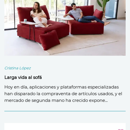
Cristina López
Larga vida al sofá
Hoy en día, aplicaciones y plataformas especializadas
han disparado la compraventa de artículos usados, y el
mercado de segunda mano ha crecido expone...