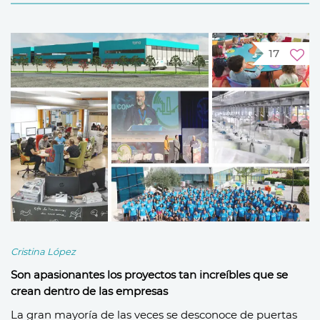
17
Cristina López
Son apasionantes los proyectos tan increíbles que se
crean dentro de las empresas
La gran mayoría de las veces se desconoce de puertas