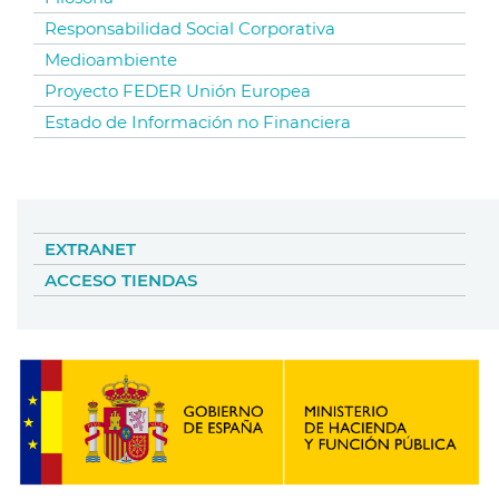
Responsabilidad Social Corporativa
Medioambiente
Proyecto FEDER Unión Europea
Estado de Información no Financiera
EXTRANET
ACCESO TIENDAS