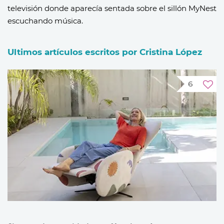
televisión donde aparecía sentada sobre el sillón MyNest
escuchando música.
Ultimos artículos escritos por Cristina López
6