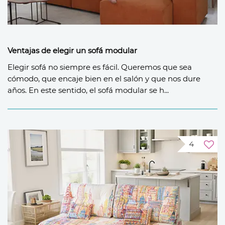
Ventajas de elegir un sofá modular
Elegir sofá no siempre es fácil. Queremos que sea
cómodo, que encaje bien en el salón y que nos dure
años. En este sentido, el sofá modular se h...
4