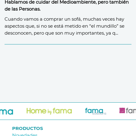
Hablamos de cuidar del Medioambiente, pero también
de las Personas.
Cuando vamos a comprar un sofá, muchas veces hay
aspectos que, si no se está metido en “el mundillo” se
desconocen, pero que son muy importantes, ya q...
PRODUCTOS
Novedades