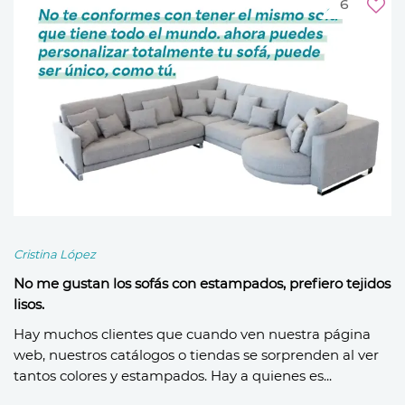
6
Cristina López
No me gustan los sofás con estampados, prefiero tejidos
lisos.
Hay muchos clientes que cuando ven nuestra página
web, nuestros catálogos o tiendas se sorprenden al ver
tantos colores y estampados. Hay a quienes es...