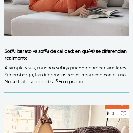
SofÃ¡ barato vs sofÃ¡ de calidad: en quÃ© se diferencian
realmente
A simple vista, muchos sofÃ¡s pueden parecer similares.
Sin embargo, las diferencias reales aparecen con el uso.
No se trata solo de diseÃ±o o precio...
3