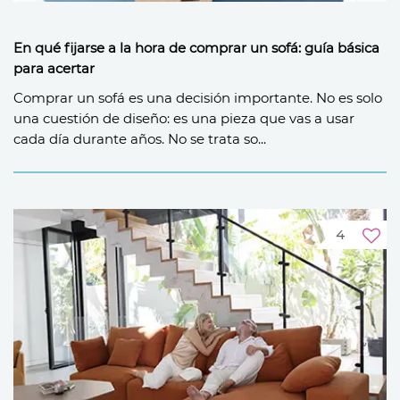
En qué fijarse a la hora de comprar un sofá: guía básica
para acertar
Comprar un sofá es una decisión importante. No es solo
una cuestión de diseño: es una pieza que vas a usar
cada día durante años. No se trata so...
4