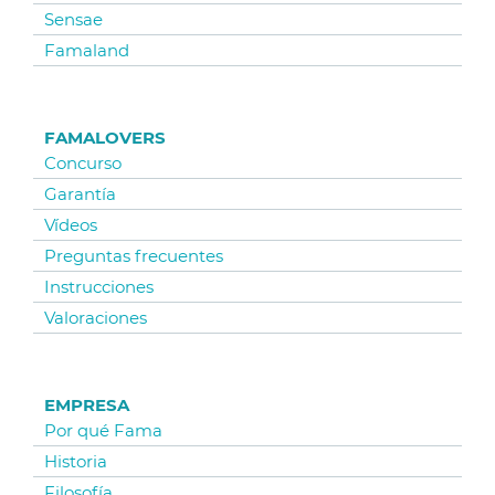
Sensae
Famaland
FAMALOVERS
Concurso
Garantía
Vídeos
Preguntas frecuentes
Instrucciones
Valoraciones
EMPRESA
Por qué Fama
Historia
Filosofía