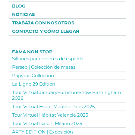
BLOG
NOTICIAS
TRABAJA CON NOSOTROS
CONTACTO Y CÓMO LLEGAR
FAMA NON STOP
Sillones para dolores de espalda
Perseo | Colección de mesas
Papyrus Collection
La Ligne 29 Edition
Tour Virtual JanuaryFurnitureShow Birmingham
2026
Tour Virtual Esprit Meuble Paris 2025
Tour Virtual Hábitat Valencia 2025
Tour Virtual Isaloni Milano 2025
ARTY EDITION | Exposición