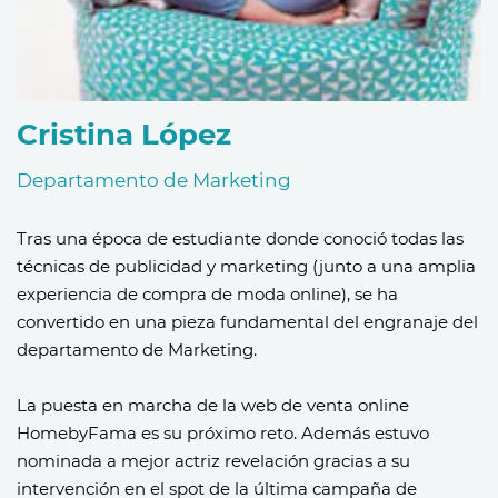
Cristina López
Departamento de Marketing
Tras una época de estudiante donde conoció todas las
técnicas de publicidad y marketing (junto a una amplia
experiencia de compra de moda online), se ha
convertido en una pieza fundamental del engranaje del
departamento de Marketing.
La puesta en marcha de la web de venta online
HomebyFama es su próximo reto. Además estuvo
nominada a mejor actriz revelación gracias a su
intervención en el spot de la última campaña de