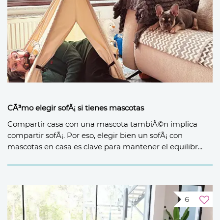
CÃ³mo elegir sofÃ¡ si tienes mascotas
Compartir casa con una mascota tambiÃ©n implica
compartir sofÃ¡. Por eso, elegir bien un sofÃ¡ con
mascotas en casa es clave para mantener el equilibr...
6