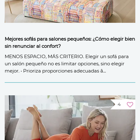
Mejores sofás para salones pequeños: ¿Cómo elegir bien
sin renunciar al confort?
MENOS ESPACIO, MÁS CRITERIO. Elegir un sofá para
un salón pequeño no es limitar opciones, sino elegir
mejor. • Prioriza proporciones adecuadas â...
4