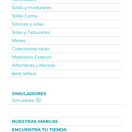
Sofás y modulares
Sofás Cama
Sillones y relax
Sillas y Taburetes
Mesas
Colecciones telas
Mobiliario Exterior
Alfombras y Mantas
Best sellers
SIMULADORES
Simulador 3D
NUESTRAS MARCAS
ENCUENTRA TU TIENDA