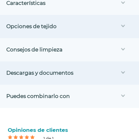
Características
Opciones de tejido
Consejos de limpieza
Descargas y documentos
Puedes combinarlo con
Opiniones de clientes
1 de 1