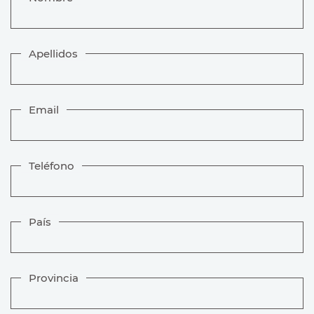
Apellidos
Email
Teléfono
País
Provincia