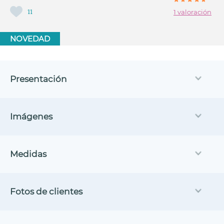
11
1 valoración
NOVEDAD
Presentación
Imágenes
Medidas
Fotos de clientes