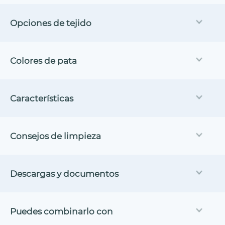
Opciones de tejido
Colores de pata
Características
Consejos de limpieza
Descargas y documentos
Puedes combinarlo con