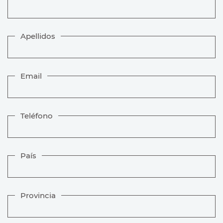
Apellidos
Email
Teléfono
País
Provincia