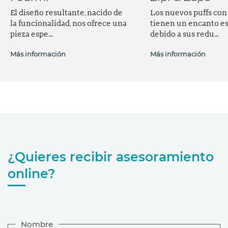
El diseño resultante, nacido de
Los nuevos puffs con
la funcionalidad, nos ofrece una
tienen un encanto es
pieza espe...
debido a sus redu...
Más información
Más información
¿Quieres recibir asesoramiento
online?
Nombre