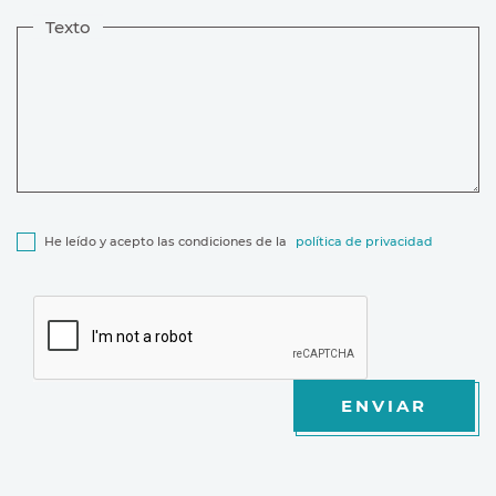
Texto
He leído y acepto las condiciones de la
política de privacidad
ENVIAR