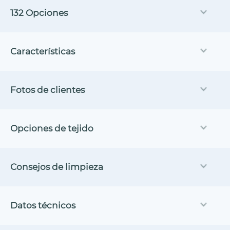
132 Opciones
Características
Fotos de clientes
Opciones de tejido
Consejos de limpieza
Datos técnicos