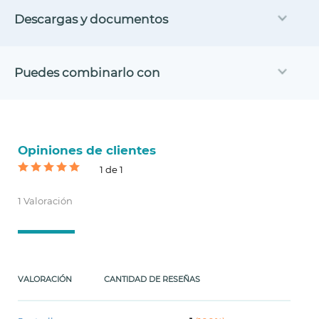
Descargas y documentos
Puedes combinarlo con
Opiniones de clientes
1 de 1
1 Valoración
VALORACIÓN
CANTIDAD DE RESEÑAS