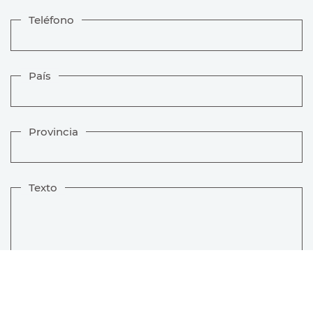
Teléfono
País
Provincia
Texto