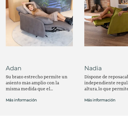
Adan
Nadia
Su brazo estrecho permite un
Dispone de reposaca
asiento más amplio con la
independiente regul
misma medida que el...
altura, lo que permite.
Más información
Más información