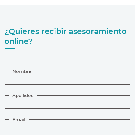
¿Quieres recibir asesoramiento
online?
Nombre
Apellidos
Email