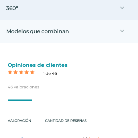
360º
Modelos que combinan
Opiniones de clientes
1 de 46
46 valoraciones
VALORACIÓN
CANTIDAD DE RESEÑAS