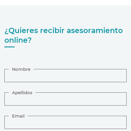
¿Quieres recibir asesoramiento
online?
Nombre
Apellidos
Email