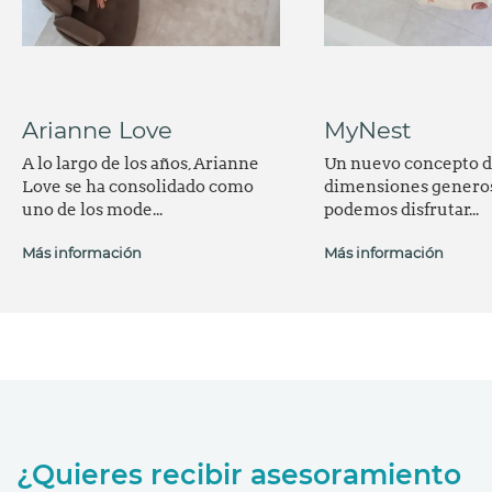
Arianne Love
MyNest
A lo largo de los años, Arianne
Un nuevo concepto de
Love se ha consolidado como
dimensiones genero
uno de los mode...
podemos disfrutar...
Más información
Más información
¿Quieres recibir asesoramiento