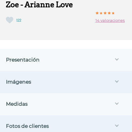
Zoe - Arianne Love
122
14 valoraciones
Presentación
Imágenes
Medidas
Fotos de clientes