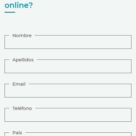
online?
Nombre
Apellidos
Email
Teléfono
País