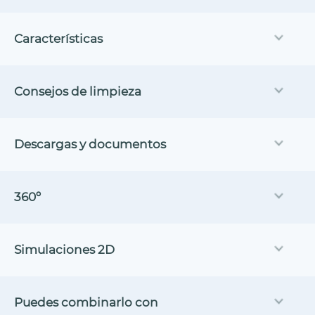
Características
Consejos de limpieza
Descargas y documentos
360º
Simulaciones 2D
Puedes combinarlo con