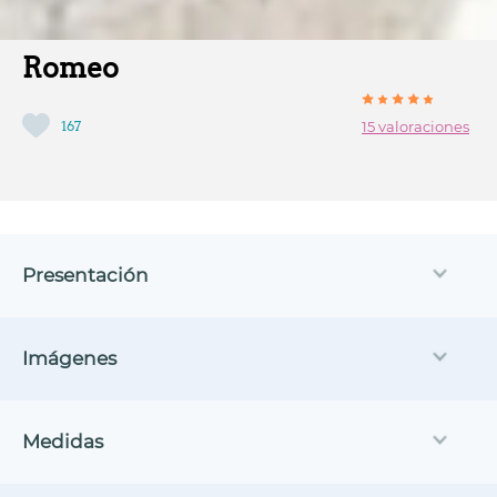
Romeo
167
15 valoraciones
Presentación
Imágenes
Medidas