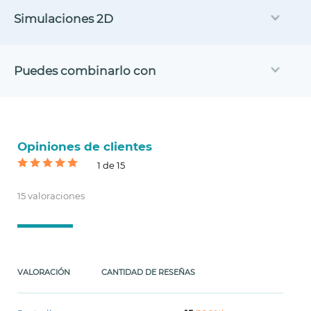
Simulaciones 2D
Puedes combinarlo con
Opiniones de clientes
1 de 15
15 valoraciones
VALORACIÓN
CANTIDAD DE RESEÑAS