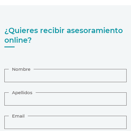
¿Quieres recibir asesoramiento
online?
Nombre
Apellidos
Email