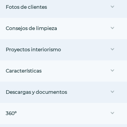
Fotos de clientes
Consejos de limpieza
Proyectos interiorismo
Características
Descargas y documentos
360º