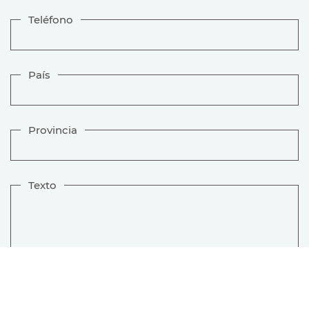
Teléfono
País
Provincia
Texto