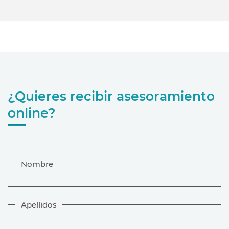
¿Quieres recibir asesoramiento
online?
Nombre
Apellidos