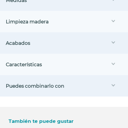
Medidas
Limpieza madera
Acabados
Características
Puedes combinarlo con
También te puede gustar