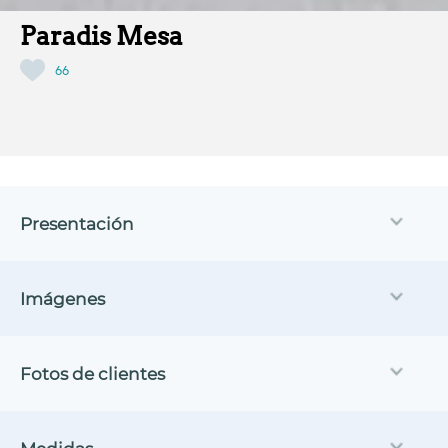
Paradis Mesa
66
Presentación
Imágenes
Fotos de clientes