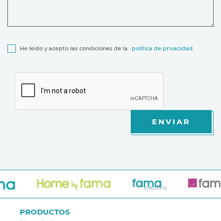
He leído y acepto las condiciones de la
política de privacidad
ENVIAR
PRODUCTOS