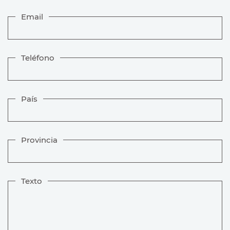
Email
Teléfono
País
Provincia
Texto