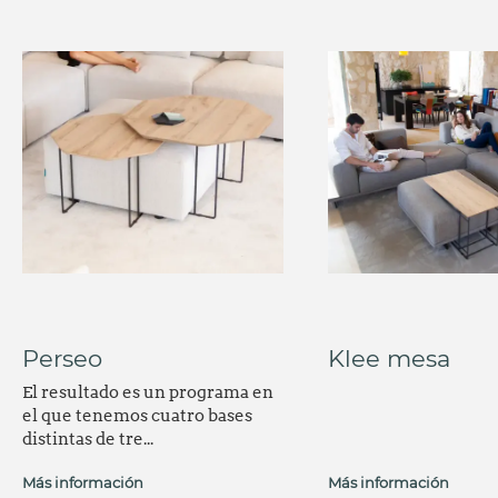
Perseo
Klee mesa
El resultado es un programa en
el que tenemos cuatro bases
distintas de tre...
Más información
Más información